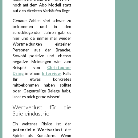
noch auf dem Abo-Modell statt
auf den direkten Verkäufen liegt.
Genaue Zahlen sind schwer zu
bekommen und in den
zurückliegenden Jahren gab es
hier und da immer mal wieder
Wortmeldungen einzelner
Personen aus der Branche.
Sowohl positive und ebenso
negative Meinungen wie zum
Beispiel von
Christopher
Dring
in einem
Interview
. Falls
Ihr etwas konkretes
mitbekommen haben solltet
oder Gegenteilige Belege habt,
lasst es mich gerne wissen!
Wertverlust für die
Spieleindustrie
Ein weiteres Risiko ist der
potenzielle Wertverlust
der
Spiele als Kunstform. Wenn