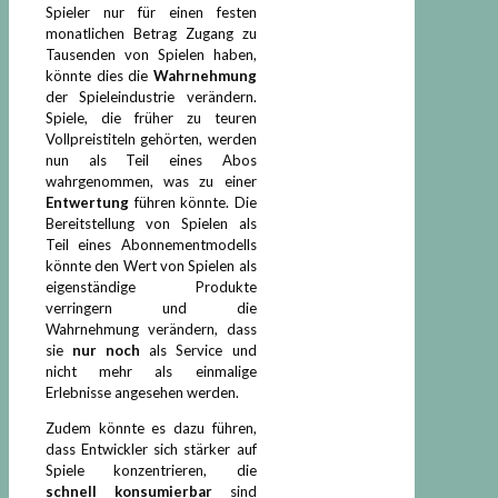
Spieler nur für einen festen
monatlichen Betrag Zugang zu
Tausenden von Spielen haben,
könnte dies die
Wahrnehmung
der Spieleindustrie verändern.
Spiele, die früher zu teuren
Vollpreistiteln gehörten, werden
nun als Teil eines Abos
wahrgenommen, was zu einer
Entwertung
führen könnte. Die
Bereitstellung von Spielen als
Teil eines Abonnementmodells
könnte den Wert von Spielen als
eigenständige Produkte
verringern und die
Wahrnehmung verändern, dass
sie
nur noch
als Service und
nicht mehr als einmalige
Erlebnisse angesehen werden.
Zudem könnte es dazu führen,
dass Entwickler sich stärker auf
Spiele konzentrieren, die
schnell konsumierbar
sind