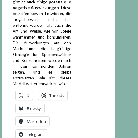
gibt es auch einige
potenzielle
negative Auswirkungen
. Diese
betreffen sowohl Entwickler, die
möglicherweise nicht fair
entlohnt werden, als auch die
Art und Weise, wie wir Spiele
wahrnehmen und konsumieren.
Die Auswirkungen auf den
Markt und die langfristige
Strategie für Spieleentwickler
und Konsumenten werden sich
in den kommenden Jahren
zeigen, und es bleibt
abzuwarten, wie sich dieses
Modell weiter entwickeln wird.
X
Threads
Bluesky
Mastodon
Telegram