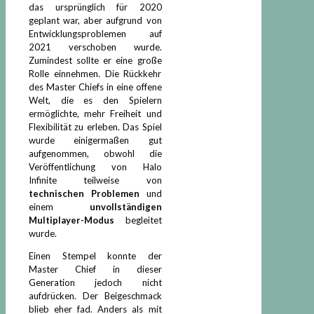
das ursprünglich für 2020
geplant war, aber aufgrund von
Entwicklungsproblemen auf
2021 verschoben wurde.
Zumindest sollte er eine große
Rolle einnehmen. Die Rückkehr
des Master Chiefs in eine offene
Welt, die es den Spielern
ermöglichte, mehr Freiheit und
Flexibilität zu erleben. Das Spiel
wurde einigermaßen gut
aufgenommen, obwohl die
Veröffentlichung von Halo
Infinite teilweise von
technischen Problemen
und
einem
unvollständigen
Multiplayer-Modus
begleitet
wurde.
Einen Stempel konnte der
Master Chief in dieser
Generation jedoch nicht
aufdrücken. Der Beigeschmack
blieb eher fad. Anders als mit