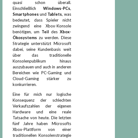
quasi schon überall.
Einschließlich
Windows-PCs
,
Smartphones
und
Tablets
, was
bedeutet, dass Spieler nicht
zwingend eine Xbox-Konsole
benötigen, um
Teil
des
Xbox-
Ökosystems
zu werden. Diese
Strategie unterstützt Microsoft
dabei, seine Kundenbasis weit
über das traditionelle
Konsolenpublikum hinaus
auszubauen und auch in anderen
Bereichen wie PC-Gaming und
Cloud-Gaming stärker zu
konkurrieren.
Eine für mich nur logische
Konsequenz der schlechten
Verkaufszahlen der eigenen
Hardware und eine reale
Tatsache von heute. Die letzten
fünf Jahre haben Microsofts
Xbox-Plattform von einer
traditionellen Konsolenstrategie