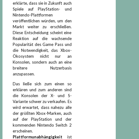
erklärte, dass sie in Zukunft auch
Spiele auf PlayStation- und
Nintendo-Plattformen
veröffentlichen würden, um den
Markt weiter zu erschließen.
Diese Entscheidung scheint eine
Reaktion auf die wachsende
Popularität des Game Pass und
die Notwendigkeit, das Xbox-
Ökosystem nicht nur an
Konsolen, sondern auch an eine
breitere Nutzerbasis
anzupassen.
Das ließe sich zum einen so
erklären und zum anderen sind
die Konsolen der X- und S-
Variante schwer zu verkaufen. Es
wird erwartet, dass nahezu alle
der größten Xbox-Marken, auch
auf der PlayStation und der
kommenden Nintendo Switch 2
erscheinen.
Plattformunabhängigkeit
ist