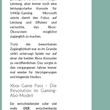
Leistung, aber immer noch eine
leistungsstarke Konsole für
1440p-Gaming. Microsoft
setzte damit den Fokus auf
Leistung und Effizienz und
versuchte, das Xbox-
Ökosystem möglichst
zugänglich zu machen.
Trotz der beworbenen
Zugänglichkeit war es im Grunde
strikt untersagt Spiele nur auf
einer der beiden Xbox-Konsolen
zu veröffentlichen. Das sorgte in
den vergangenen Jahren immer
mal wieder für Verzögerungen
und klagende Studios.
Xbox Game Pass – Die
Revolution im Gaming-
Abo-Modell
Ein entscheidender oder viel
mehr
DER
entscheidende