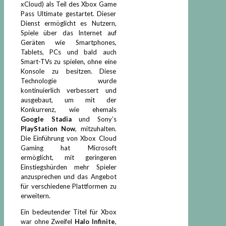
xCloud) als Teil des Xbox Game
Pass Ultimate gestartet. Dieser
Dienst ermöglicht es Nutzern,
Spiele über das Internet auf
Geräten wie Smartphones,
Tablets, PCs und bald auch
Smart-TVs zu spielen, ohne eine
Konsole zu besitzen. Diese
Technologie wurde
kontinuierlich verbessert und
ausgebaut, um mit der
Konkurrenz, wie ehemals
Google Stadia
und Sony’s
PlayStation Now
, mitzuhalten.
Die Einführung von Xbox Cloud
Gaming hat Microsoft
ermöglicht, mit geringeren
Einstiegshürden mehr Spieler
anzusprechen und das Angebot
für verschiedene Plattformen zu
erweitern.
Ein bedeutender Titel für Xbox
war ohne Zweifel
Halo Infinite
,