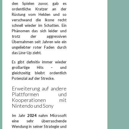
den Spielen zuvor, gab es
ordentliche Kratzer an der
Rüstung vom Helden und so
verschwand die Ikone recht
schnell wieder im Schatten. Ein
Phänomen das sich leider und
trotz der aggressiven
Übernahmen seit Jahren wie ein
ungeliebter roter Faden durch
das Line-Up zieht.
Es gibt definitiv immer wieder
großartige Hits – und
gleichzeitig bleibt ordentlich
Potenzial auf der Strecke.
Erweiterung auf andere
Plattformen und
Kooperationen mit
Nintendo und Sony
Im Jahr
2024
nahm Microsoft
eine sehr überraschende
Wendung in seiner Strategie und