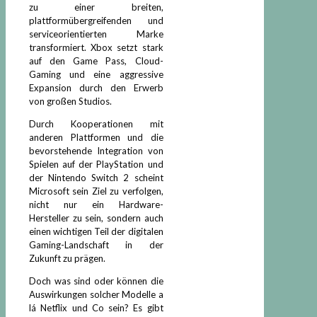
zu einer breiten,
plattformübergreifenden und
serviceorientierten Marke
transformiert. Xbox setzt stark
auf den Game Pass, Cloud-
Gaming und eine aggressive
Expansion durch den Erwerb
von großen Studios.
Durch Kooperationen mit
anderen Plattformen und die
bevorstehende Integration von
Spielen auf der PlayStation und
der Nintendo Switch 2 scheint
Microsoft sein Ziel zu verfolgen,
nicht nur ein Hardware-
Hersteller zu sein, sondern auch
einen wichtigen Teil der digitalen
Gaming-Landschaft in der
Zukunft zu prägen.
Doch was sind oder können die
Auswirkungen solcher Modelle a
lá Netflix und Co sein? Es gibt