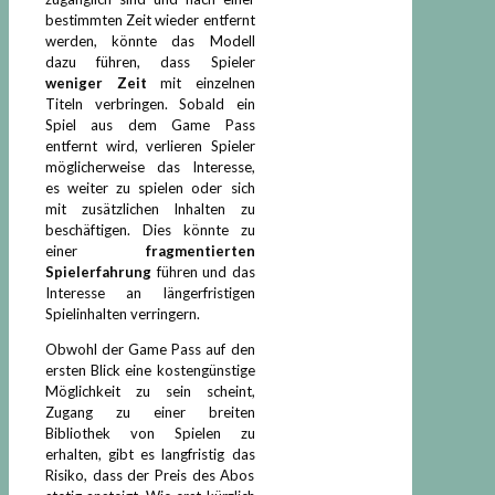
bestimmten Zeit wieder entfernt
werden, könnte das Modell
dazu führen, dass Spieler
weniger Zeit
mit einzelnen
Titeln verbringen. Sobald ein
Spiel aus dem Game Pass
entfernt wird, verlieren Spieler
möglicherweise das Interesse,
es weiter zu spielen oder sich
mit zusätzlichen Inhalten zu
beschäftigen. Dies könnte zu
einer
fragmentierten
Spielerfahrung
führen und das
Interesse an längerfristigen
Spielinhalten verringern.
Obwohl der Game Pass auf den
ersten Blick eine kostengünstige
Möglichkeit zu sein scheint,
Zugang zu einer breiten
Bibliothek von Spielen zu
erhalten, gibt es langfristig das
Risiko, dass der Preis des Abos