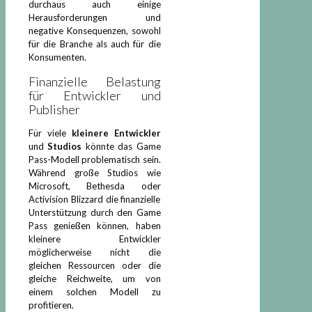
durchaus auch einige
Herausforderungen und
negative Konsequenzen, sowohl
für die Branche als auch für die
Konsumenten.
Finanzielle Belastung
für Entwickler und
Publisher
Für viele
kleinere Entwickler
und
Studios
könnte das Game
Pass-Modell problematisch sein.
Während große Studios wie
Microsoft, Bethesda oder
Activision Blizzard die finanzielle
Unterstützung durch den Game
Pass genießen können, haben
kleinere Entwickler
möglicherweise nicht die
gleichen Ressourcen oder die
gleiche Reichweite, um von
einem solchen Modell zu
profitieren.