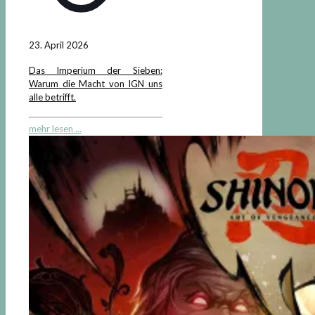
23. April 2026
Das Imperium der Sieben:
Warum die Macht von IGN uns
alle betrifft.
mehr lesen ...