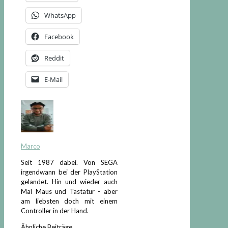
WhatsApp
Facebook
Reddit
E-Mail
Marco
Seit 1987 dabei. Von SEGA
irgendwann bei der PlayStation
gelandet. Hin und wieder auch
Mal Maus und Tastatur - aber
am liebsten doch mit einem
Controller in der Hand.
Ähnliche Beiträge ...