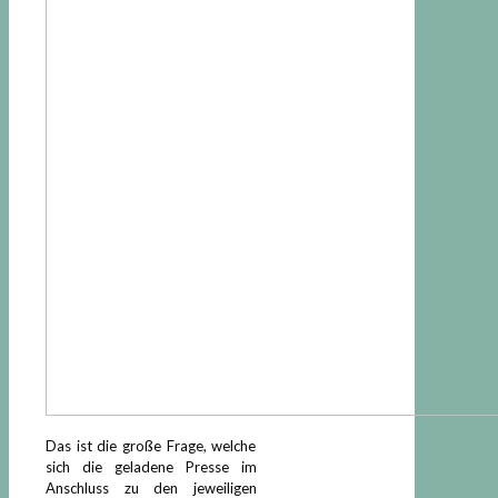
Das ist die große Frage, welche
sich die geladene Presse im
Anschluss zu den jeweiligen