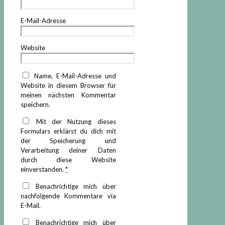
E-Mail-Adresse
Website
Name, E-Mail-Adresse und
Website in diesem Browser für
meinen nächsten Kommentar
speichern.
Mit der Nutzung dieses
Formulars erklärst du dich mit
der Speicherung und
Verarbeitung deiner Daten
durch diese Website
einverstanden.
*
Benachrichtige mich über
nachfolgende Kommentare via
E-Mail.
Benachrichtige mich über