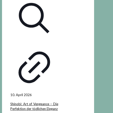
10. April 2026
Shinobi: Art of Vengeance – Die
Perfektion der tödlichen Eleganz