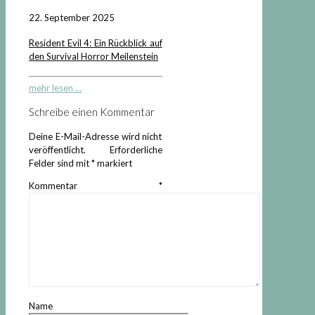
22. September 2025
Resident Evil 4: Ein Rückblick auf
den Survival Horror Meilenstein
mehr lesen ...
Schreibe einen Kommentar
Deine E-Mail-Adresse wird nicht
veröffentlicht.
Erforderliche
Felder sind mit
*
markiert
Kommentar
*
Name