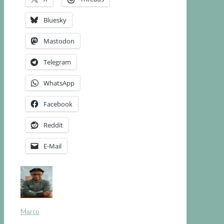
Bluesky
Mastodon
Telegram
WhatsApp
Facebook
Reddit
E-Mail
Marco