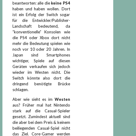
beantworten: alle die
keine PS4
haben und haben wollen. Dort
ist ein Erfolg der Switch sogar
für die Entwickler/Publisher-
Landschaft bedeutend, da
“konventionelle” Konsolen wie
die PS4 oder Xbox dort nicht
mehr die Bedeutung spielen wie
noch vor 10 oder 20 Jahren. In
Japan sind Smartphones
wichtiger, Spiele auf diesen
Geräten verkaufen sich jedoch
wieder im Westen nicht. Die
Switch könnte also dort die
dringend benötigte Brücke
schlagen.
Aber wie sieht es im
Westen
aus? Früher mal hat Nintendo
stark auf die Casual-Spieler
gesetzt. Zumindest aktuell sind
die aber bei dem Preis & keinem
beiliegenden Casual-Spiel nicht
das Ziel. Core-Gamer werden