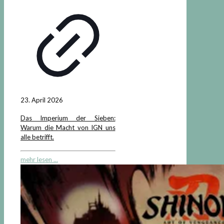
23. April 2026
Das Imperium der Sieben:
Warum die Macht von IGN uns
alle betrifft.
mehr lesen ...