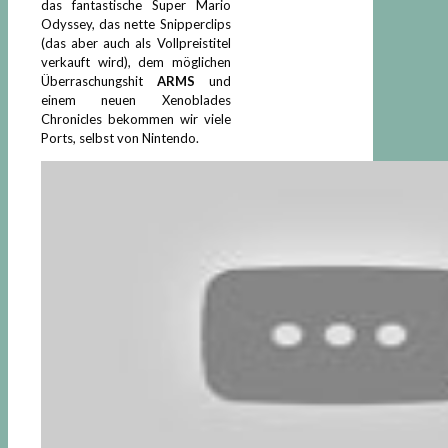
das fantastische Super Mario
Odyssey, das nette Snipperclips
(das aber auch als Vollpreistitel
verkauft wird), dem möglichen
Überraschungshit
ARMS
und
einem neuen Xenoblades
Chronicles bekommen wir viele
Ports, selbst von Nintendo.