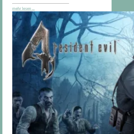
mehr lesen ...