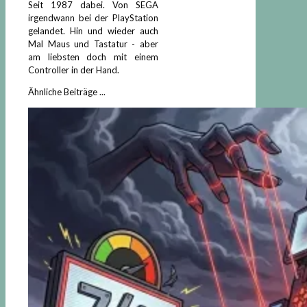
Seit 1987 dabei. Von SEGA
irgendwann bei der PlayStation
gelandet. Hin und wieder auch
Mal Maus und Tastatur - aber
am liebsten doch mit einem
Controller in der Hand.
Ähnliche Beiträge ...