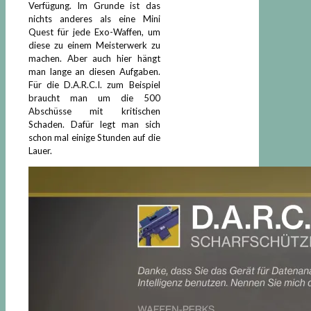
Verfügung. Im Grunde ist das
nichts anderes als eine Mini
Quest für jede Exo-Waffen, um
diese zu einem Meisterwerk zu
machen. Aber auch hier hängt
man lange an diesen Aufgaben.
Für die D.A.R.C.I. zum Beispiel
braucht man um die 500
Abschüsse mit kritischen
Schaden. Dafür legt man sich
schon mal einige Stunden auf die
Lauer.