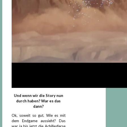
Und wenn wir die Story nun
durch haben? War es das
dann?
Ok, soweit so gut. Wie es mit
dem Endgame aussieht? Das
war ja bis jetzt die Achillesferse