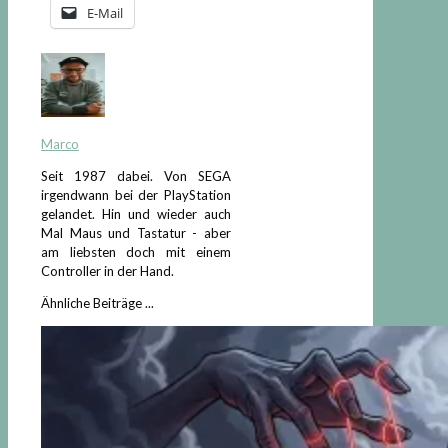
E-Mail
Marco
Seit 1987 dabei. Von SEGA
irgendwann bei der PlayStation
gelandet. Hin und wieder auch
Mal Maus und Tastatur - aber
am liebsten doch mit einem
Controller in der Hand.
Ähnliche Beiträge ...