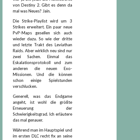
von Destiny 2. Gibt es denn da
mal was Neues? Jain.
Die Strike-Playlist wird um 3
Strikes erweitert. Ein paar neue
PvP-Maps gesellen sich auch
wieder dazu. So wie der dritte
und letzte Trakt des Leviathan
Raids. Aber wirklich neu sind nur
zwei Sachen. Einmal das
Eskalationsprotokoll und zum
anderen die neuen Exo-
Missionen. Und die können
schon einige Spielstunden
verschlucken.
Generell, was das Endgame
angeht, ist wohl die größte
Erneuerung der
Schwierigkeitsgrad. Ich erläutere
das mal genauer.
Während man im Hauptspiel und
im ersten DLC recht fix an seine