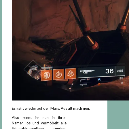
Es geht wieder auf den Mars. Aus alt mach neu.
Also rennt ihr nun in ihren
Namen los und vermöbelt alle
Scharabkömmlinge rundum