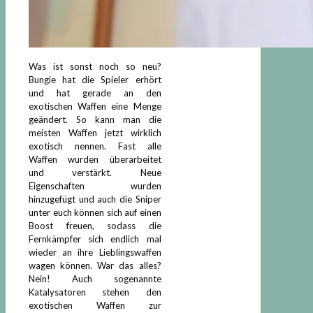
Was ist sonst noch so neu?
Bungie hat die Spieler erhört
und hat gerade an den
exotischen Waffen eine Menge
geändert. So kann man die
meisten Waffen jetzt wirklich
exotisch nennen. Fast alle
Waffen wurden überarbeitet
und verstärkt. Neue
Eigenschaften wurden
hinzugefügt und auch die Sniper
unter euch können sich auf einen
Boost freuen, sodass die
Fernkämpfer sich endlich mal
wieder an ihre Lieblingswaffen
wagen können. War das alles?
Nein! Auch sogenannte
Katalysatoren stehen den
exotischen Waffen zur