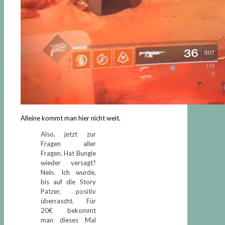
Alleine kommt man hier nicht weit.
Also, jetzt zur
Fragen aller
Fragen. Hat Bungie
wieder versagt?
Nein. Ich wurde,
bis auf die Story
Patzer, positiv
überrascht. Für
20€ bekommt
man dieses Mal