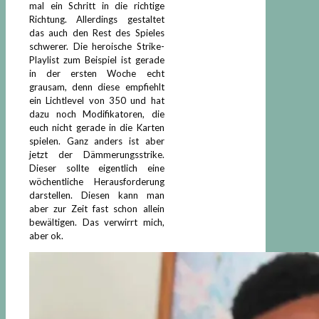
mal ein Schritt in die richtige
Richtung. Allerdings gestaltet
das auch den Rest des Spieles
schwerer. Die heroische Strike-
Playlist zum Beispiel ist gerade
in der ersten Woche echt
grausam, denn diese empfiehlt
ein Lichtlevel von 350 und hat
dazu noch Modifikatoren, die
euch nicht gerade in die Karten
spielen. Ganz anders ist aber
jetzt der Dämmerungsstrike.
Dieser sollte eigentlich eine
wöchentliche Herausforderung
darstellen. Diesen kann man
aber zur Zeit fast schon allein
bewältigen. Das verwirrt mich,
aber ok.