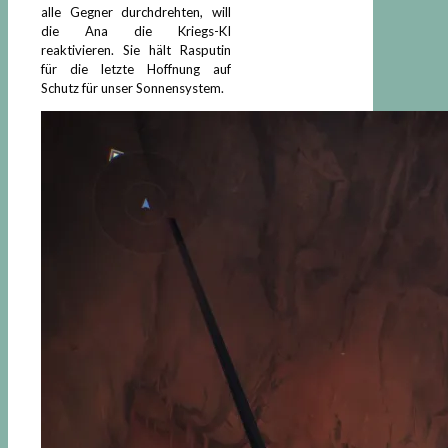
alle Gegner durchdrehten, will
die Ana die Kriegs-KI
reaktivieren. Sie hält Rasputin
für die letzte Hoffnung auf
Schutz für unser Sonnensystem.