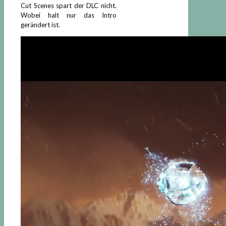
Cut Scenes spart der DLC nicht.
Wobei halt nur das Intro
gerändert ist.