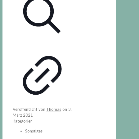
Veröffentlicht von
Thomas
on
3.
März 2021
Kategorien
Sonstiges