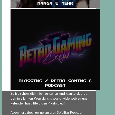
Es ist schön dich hier zu sehen und danke das du
den irre langen Weg durchs world wide web zu uns
gefunden hast. Bleib den Pixeln treu!
Abonniere doch gerne unseren SpielBar Podcast!