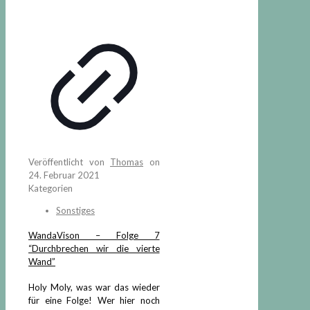
Veröffentlicht von
Thomas
on
24. Februar 2021
Kategorien
Sonstiges
WandaVison – Folge 7
“Durchbrechen wir die vierte
Wand”
Holy Moly, was war das wieder
für eine Folge! Wer hier noch