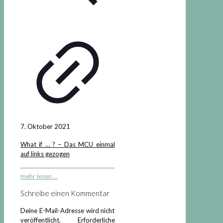
7. Oktober 2021
What if … ? – Das MCU einmal
auf links gezogen
mehr lesen ...
Schreibe einen Kommentar
Deine E-Mail-Adresse wird nicht
veröffentlicht.
Erforderliche