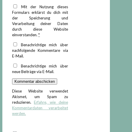
Mit der Nutzung dieses
Formulars erklärst du dich mit
der Speicherung und
Verarbeitung deiner Daten
durch diese Website
einverstanden.
*
Benachrichtige mich über
nachfolgende Kommentare via
E-Mail.
Benachrichtige mich über
neue Beiträge via E-Mail.
Diese Website verwendet
Akismet, um Spam zu
reduzieren.
Erfahre, wie deine
Kommentardaten verarbeitet
werden.