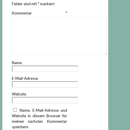
Felder sind mit
*
markiert
Kommentar
*
Name
E-Mail-Adresse
Website
Name, E-Mail-Adresse und
Website in diesem Browser für
meinen nächsten Kommentar
speichern.