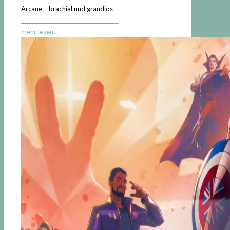
Arcane – brachial und grandios
mehr lesen ...