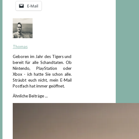
E-Mail
Thomas
Geboren im Jahr des Tigers und
bereit für alle Schandtaten. Ob
Nintendo, PlayStation oder
Xbox - ich hatte Sie schon alle.
Sträubt euch nicht, mein E-Mail
Postfach hat immer geöffnet.
Ähnliche Beiträge ...