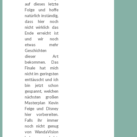
auf dieses letzte
Folge und hoffe
natürlich inständig,
dass hier noch
nicht wirklich das
Ende erreicht ist
und wir noch
etwas mehr
Geschichten
dieser Art
bekommen. Das
Finale hat mich
nicht im geringsten
enttäuscht und ich
bin jetzt schon
gespannt, welchen
nächsten großen
Masterplan Kevin
Feige und Disney
hier vorbereiten.
Falls ihr immer
noch nicht genug
von WandaVision