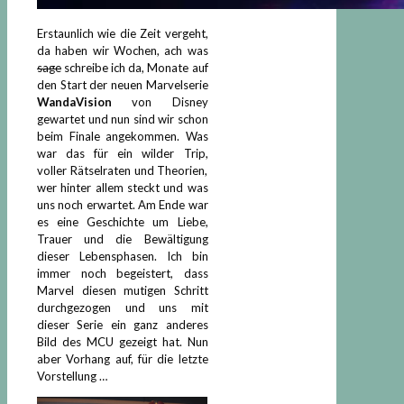
Erstaunlich wie die Zeit vergeht,
da haben wir Wochen, ach was
sage
schreibe ich da, Monate auf
den Start der neuen Marvelserie
WandaVision
von Disney
gewartet und nun sind wir schon
beim Finale angekommen. Was
war das für ein wilder Trip,
voller Rätselraten und Theorien,
wer hinter allem steckt und was
uns noch erwartet. Am Ende war
es eine Geschichte um Liebe,
Trauer und die Bewältigung
dieser Lebensphasen. Ich bin
immer noch begeistert, dass
Marvel diesen mutigen Schritt
durchgezogen und uns mit
dieser Serie ein ganz anderes
Bild des MCU gezeigt hat. Nun
aber Vorhang auf, für die letzte
Vorstellung …