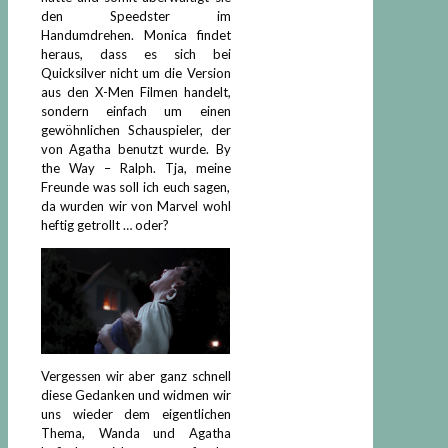
den Speedster im
Handumdrehen. Monica findet
heraus, dass es sich bei
Quicksilver nicht um die Version
aus den X-Men Filmen handelt,
sondern einfach um einen
gewöhnlichen Schauspieler, der
von Agatha benutzt wurde. By
the Way – Ralph. Tja, meine
Freunde was soll ich euch sagen,
da wurden wir von Marvel wohl
heftig getrollt … oder?
Vergessen wir aber ganz schnell
diese Gedanken und widmen wir
uns wieder dem eigentlichen
Thema, Wanda und Agatha