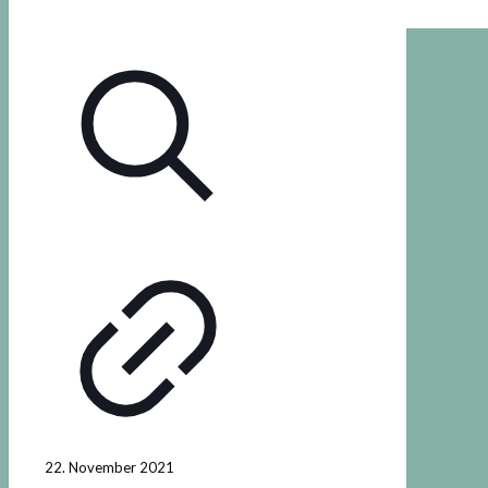
22. November 2021