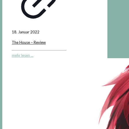
18. Januar 2022
The House – Review
mehr lesen ...