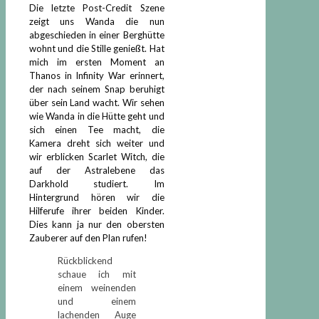
Die letzte Post-Credit Szene
zeigt uns Wanda die nun
abgeschieden in einer Berghütte
wohnt und die Stille genießt. Hat
mich im ersten Moment an
Thanos in Infinity War erinnert,
der nach seinem Snap beruhigt
über sein Land wacht. Wir sehen
wie Wanda in die Hütte geht und
sich einen Tee macht, die
Kamera dreht sich weiter und
wir erblicken Scarlet Witch, die
auf der Astralebene das
Darkhold studiert. Im
Hintergrund hören wir die
Hilferufe ihrer beiden Kinder.
Dies kann ja nur den obersten
Zauberer auf den Plan rufen!
Rückblickend
schaue ich mit
einem weinenden
und einem
lachenden Auge