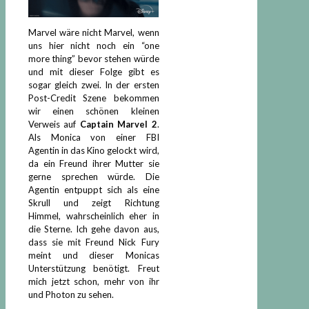
Marvel wäre nicht Marvel, wenn
uns hier nicht noch ein “one
more thing” bevor stehen würde
und mit dieser Folge gibt es
sogar gleich zwei. In der ersten
Post-Credit Szene bekommen
wir einen schönen kleinen
Verweis auf
Captain Marvel 2
.
Als Monica von einer FBI
Agentin in das Kino gelockt wird,
da ein Freund ihrer Mutter sie
gerne sprechen würde. Die
Agentin entpuppt sich als eine
Skrull und zeigt Richtung
Himmel, wahrscheinlich eher in
die Sterne. Ich gehe davon aus,
dass sie mit Freund Nick Fury
meint und dieser Monicas
Unterstützung benötigt. Freut
mich jetzt schon, mehr von ihr
und Photon zu sehen.