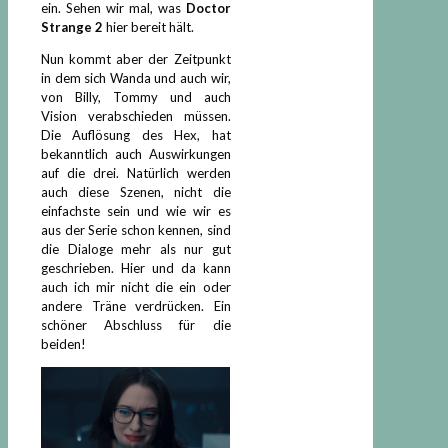
ein. Sehen wir mal, was
Doctor
Strange 2
hier bereit hält.
Nun kommt aber der Zeitpunkt
in dem sich Wanda und auch wir,
von Billy, Tommy und auch
Vision verabschieden müssen.
Die Auflösung des Hex, hat
bekanntlich auch Auswirkungen
auf die drei. Natürlich werden
auch diese Szenen, nicht die
einfachste sein und wie wir es
aus der Serie schon kennen, sind
die Dialoge mehr als nur gut
geschrieben. Hier und da kann
auch ich mir nicht die ein oder
andere Träne verdrücken. Ein
schöner Abschluss für die
beiden!