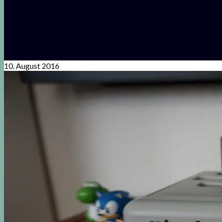
10. August 2016