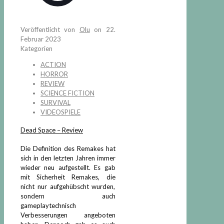
Veröffentlicht von
Olu
on
22.
Februar 2023
Kategorien
ACTION
HORROR
REVIEW
SCIENCE FICTION
SURVIVAL
VIDEOSPIELE
Dead Space – Review
Die Definition des Remakes hat
sich in den letzten Jahren immer
wieder neu aufgestellt. Es gab
mit Sicherheit Remakes, die
nicht nur aufgehübscht wurden,
sondern auch
gameplaytechnisch
Verbesserungen angeboten