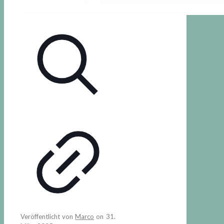
Veröffentlicht von
Marco
on
31.