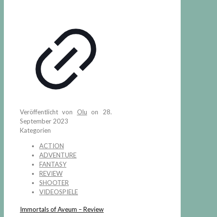
Veröffentlicht von
Olu
on
28.
September 2023
Kategorien
ACTION
ADVENTURE
FANTASY
REVIEW
SHOOTER
VIDEOSPIELE
Immortals of Aveum – Review