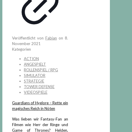
Veröffentlicht von
Fabian
on
8.
November 2021
Kategorien
ACTION
ANGESPIELT
ROLLENSPIEL / RPG
SIMULATOR
STRATEGIE
TOWER DEFENSE
VIDEOSPIELE
Guardians of Hyelore – Rette ein
magisches Reich in Nöten
Was lieben wir Fantasy-Fan an
Filmen wie Herr der Ringe und
Game of Thrones? Helden,