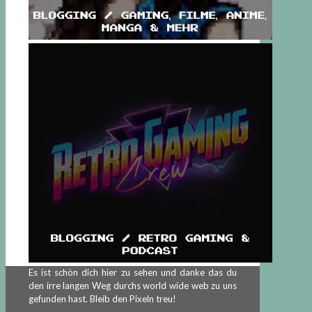
Es ist schön dich hier zu sehen und danke das du
den irre langen Weg durchs world wide web zu uns
gefunden hast. Bleib den Pixeln treu!