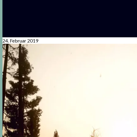
24. Februar 2019