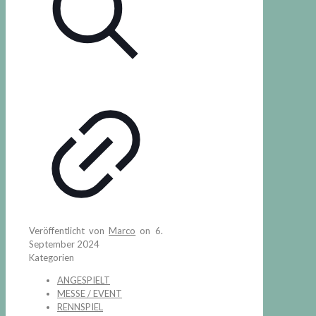
Veröffentlicht von
Marco
on
6.
September 2024
Kategorien
ANGESPIELT
MESSE / EVENT
RENNSPIEL