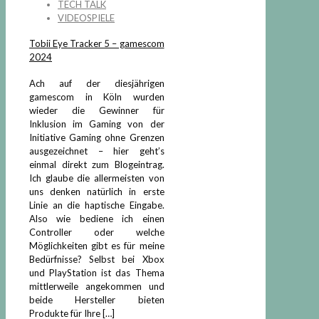
TECH TALK
VIDEOSPIELE
Tobii Eye Tracker 5 – gamescom
2024
Ach auf der diesjährigen
gamescom in Köln wurden
wieder die Gewinner für
Inklusion im Gaming von der
Initiative Gaming ohne Grenzen
ausgezeichnet – hier geht’s
einmal direkt zum Blogeintrag.
Ich glaube die allermeisten von
uns denken natürlich in erste
Linie an die haptische Eingabe.
Also wie bediene ich einen
Controller oder welche
Möglichkeiten gibt es für meine
Bedürfnisse? Selbst bei Xbox
und PlayStation ist das Thema
mittlerweile angekommen und
beide Hersteller bieten
Produkte für Ihre
[…]