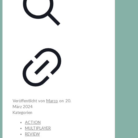
Veröffentlicht von
Marco
on
20.
März 2024
Kategorien
ACTION
MULTIPLAYER
REVIEW