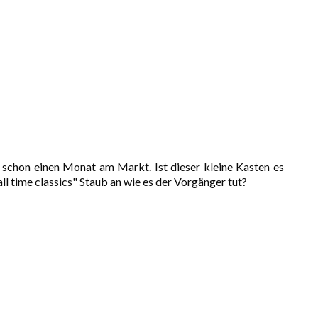
n schon einen Monat am Markt. Ist dieser kleine Kasten es
ll time classics" Staub an wie es der Vorgänger tut?