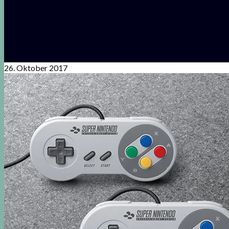
26. Oktober 2017