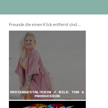
Freunde die einen Klick entfernt sind …