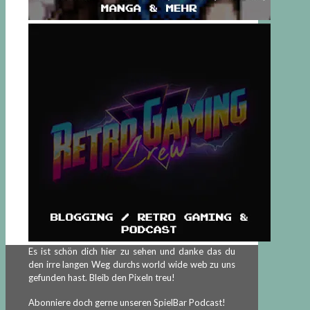
Es ist schön dich hier zu sehen und danke das du
den irre langen Weg durchs world wide web zu uns
gefunden hast. Bleib den Pixeln treu!
Abonniere doch gerne unseren SpielBar Podcast!