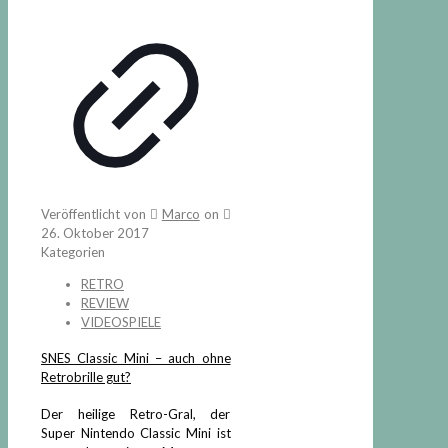
Veröffentlicht von
Marco
on
26. Oktober 2017
Kategorien
RETRO
REVIEW
VIDEOSPIELE
SNES Classic Mini – auch ohne
Retrobrille gut?
Der heilige Retro-Gral, der
Super Nintendo Classic Mini ist