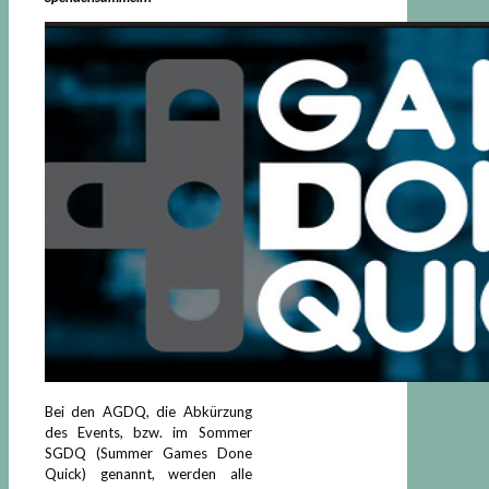
Bei den AGDQ, die Abkürzung
des Events, bzw. im Sommer
SGDQ (Summer Games Done
Quick) genannt, werden alle