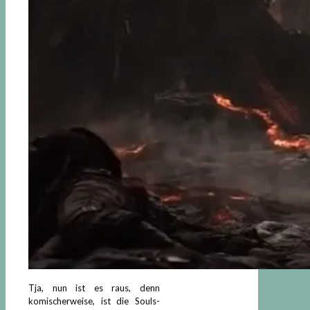
Tja, nun ist es raus, denn
komischerweise, ist die Souls-