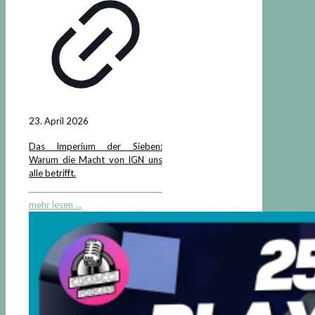
23. April 2026
Das Imperium der Sieben:
Warum die Macht von IGN uns
alle betrifft.
mehr lesen ...