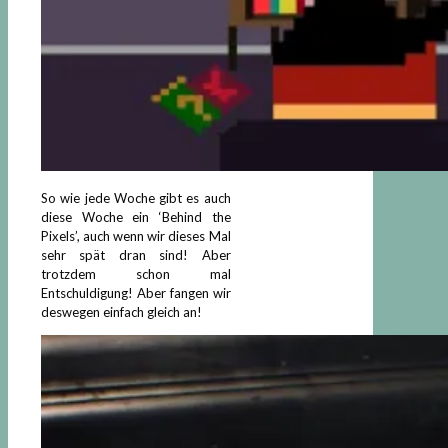
So wie jede Woche gibt es auch
diese Woche ein ‘Behind the
Pixels’, auch wenn wir dieses Mal
sehr spät dran sind! Aber
trotzdem schon mal
Entschuldigung! Aber fangen wir
deswegen einfach gleich an!