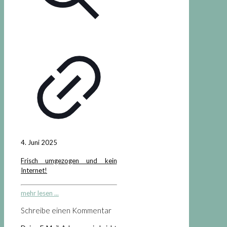
4. Juni 2025
Frisch umgezogen und kein
Internet!
mehr lesen ...
Schreibe einen Kommentar