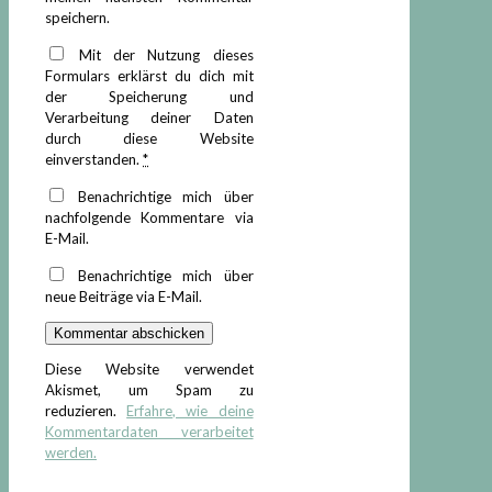
speichern.
Mit der Nutzung dieses
Formulars erklärst du dich mit
der Speicherung und
Verarbeitung deiner Daten
durch diese Website
einverstanden.
*
Benachrichtige mich über
nachfolgende Kommentare via
E-Mail.
Benachrichtige mich über
neue Beiträge via E-Mail.
Diese Website verwendet
Akismet, um Spam zu
reduzieren.
Erfahre, wie deine
Kommentardaten verarbeitet
werden.