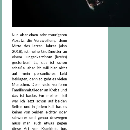
Nun aber einen sehr traurigeren
Absatz, die Verzweiflung, denn
Mitte des letzen Jahres (also
2018), ist meine Großmutter an
einem Lungenkarzinom (Krebs)
gestorben! Ja, das ist schon
scheiße, aber ich will hier nicht
auf mein persönliches Leid
beklagen, denn so geht es vielen
Menschen. Denn viele verlieren
Familienmitglieder an Krebs und
das ist kacke. Für meinen Teil
war ich jetzt schon auf beiden
Seiten und in jedem Fall hat es
keiner von beiden leichter oder
schwerer und genau deswegen
muss man auch etwas gegen
diese Art von Krankheit tun.