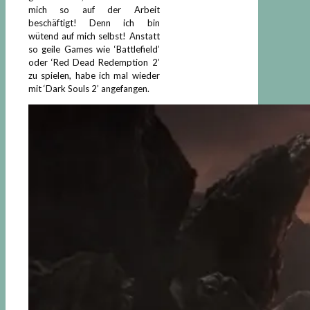
mich so auf der Arbeit
beschäftigt! Denn ich bin
wütend auf mich selbst! Anstatt
so geile Games wie ‘Battlefield’
oder ‘Red Dead Redemption 2’
zu spielen, habe ich mal wieder
mit ‘Dark Souls 2’ angefangen.