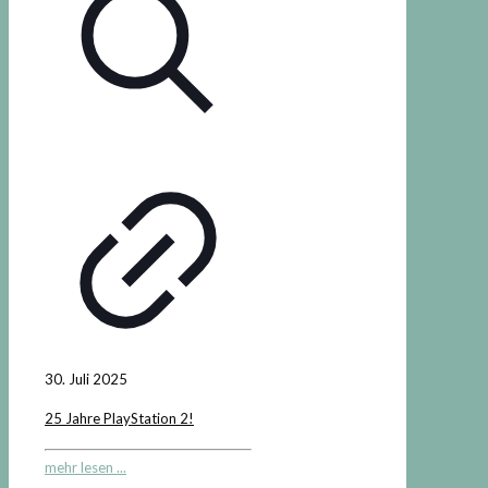
30. Juli 2025
25 Jahre PlayStation 2!
mehr lesen ...