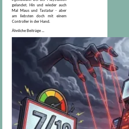
gelandet. Hin und wieder auch
Mal Maus und Tastatur - aber
am liebsten doch mit einem
Controller in der Hand.
Ähnliche Beiträge ...