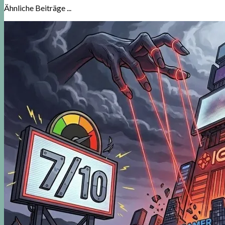
Ähnliche Beiträge ...