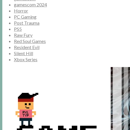
gamescom 2024
Horror
PC Gaming
Post Trauma
PS5
Raw Fury
Red Soul Games
Resident Evil
Silent Hill
Xbox Series