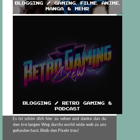
Es ist schön dich hier zu sehen und danke das du
den irre langen Weg durchs world wide web zu uns
gefunden hast. Bleib den Pixeln treu!