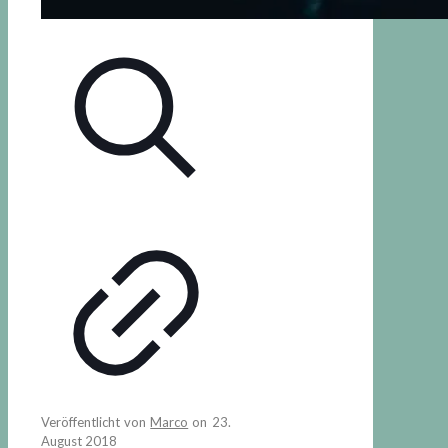
Veröffentlicht von
Marco
on
23.
August 2018