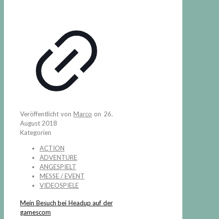
Veröffentlicht von
Marco
on
26.
August 2018
Kategorien
ACTION
ADVENTURE
ANGESPIELT
MESSE / EVENT
VIDEOSPIELE
Mein Besuch bei Headup auf der
gamescom