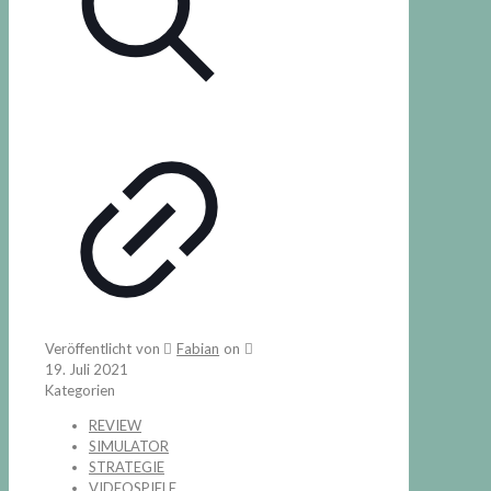
Veröffentlicht von
Fabian
on
19. Juli 2021
Kategorien
REVIEW
SIMULATOR
STRATEGIE
VIDEOSPIELE