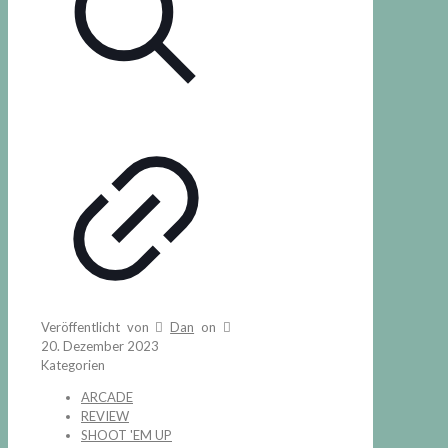
Veröffentlicht von
Dan
on
20. Dezember 2023
Kategorien
ARCADE
REVIEW
SHOOT 'EM UP