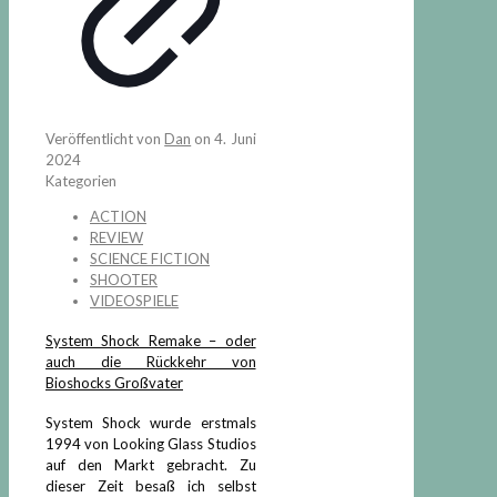
Veröffentlicht von
Dan
on
4. Juni
2024
Kategorien
ACTION
REVIEW
SCIENCE FICTION
SHOOTER
VIDEOSPIELE
System Shock Remake – oder
auch die Rückkehr von
Bioshocks Großvater
System Shock wurde erstmals
1994 von Looking Glass Studios
auf den Markt gebracht. Zu
dieser Zeit besaß ich selbst