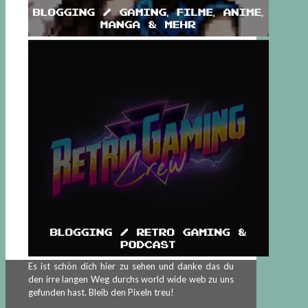
Es ist schön dich hier zu sehen und danke das du
den irre langen Weg durchs world wide web zu uns
gefunden hast. Bleib den Pixeln treu!