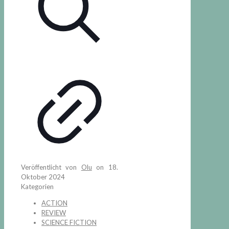
Veröffentlicht von
Olu
on
18.
Oktober 2024
Kategorien
ACTION
REVIEW
SCIENCE FICTION