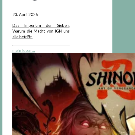
23. April 2026
Das Imperium der Sieben:
Warum die Macht von IGN uns
alle betrifft.
mehr lesen ...