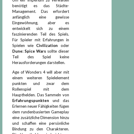
benötigt es das Städte-
Management. Das erfordert
anfänglich eine gewisse
Eingewöhnung, aber es
entwickelt sich zu einem
faszinierenden Teil des Spiels.
Für Spieler mit Erfahrungen in
Spielen wie
Civilization
oder
Dune: Spice Wars
sollte dieser
Teil des Spiel keine
Herausforderungen darstellen.
Age of Wonders 4 will aber mit
einem weiteren Spielelement
punkten und zwar dem
Rollenspiel mit dem
Haupthelden. Das Sammeln von
Erfahrungspunkten
und das
Erlernen neuer Fähigkeiten fügen
dem rundenbasierten Gameplay
eine zusätzliche Dimension hinzu
und schaffen eine persönliche
Bindung zu den Charakteren.