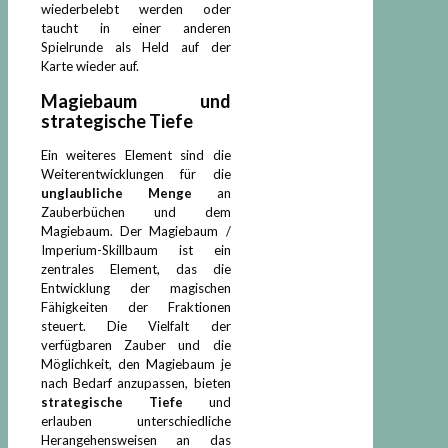
wiederbelebt werden oder
taucht in einer anderen
Spielrunde als Held auf der
Karte wieder auf.
Magiebaum
und
strategische Tiefe
Ein weiteres Element sind die
Weiterentwicklungen für die
unglaubliche Menge
an
Zauberbüchen und dem
Magiebaum. Der Magiebaum /
Imperium-Skillbaum ist ein
zentrales Element, das die
Entwicklung der magischen
Fähigkeiten der Fraktionen
steuert. Die Vielfalt der
verfügbaren Zauber und die
Möglichkeit, den Magiebaum je
nach Bedarf anzupassen, bieten
strategische Tiefe
und
erlauben unterschiedliche
Herangehensweisen an das