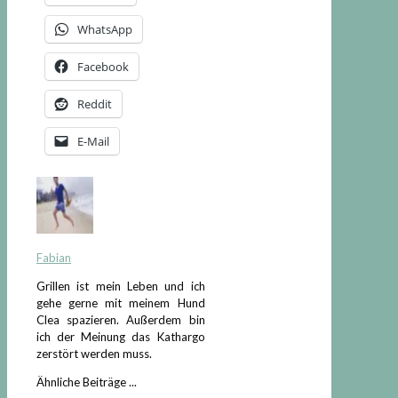
WhatsApp
Facebook
Reddit
E-Mail
Fabian
Grillen ist mein Leben und ich
gehe gerne mit meinem Hund
Clea spazieren. Außerdem bin
ich der Meinung das Kathargo
zerstört werden muss.
Ähnliche Beiträge ...