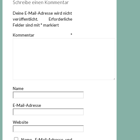
Schreibe einen Kommentar
Deine E-Mail-Adresse wird nicht
veröffentlicht.
Erforderliche
Felder sind mit
*
markiert
Kommentar
*
Name
E-Mail-Adresse
Website
Name, E-Mail-Adresse und