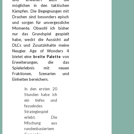
möglichen in den taktischen
Kämpfen. Die Begegnungen mit
Drachen sind besonders episch
und sorgen für unvergessliche
Momente. Obwohl ich bisher
nur das Grundspiel gespielt
habe, weckt die Aussicht auf
DLCs und Zusatzinhalte meine
Neugier. Age of Wonders 4
bietet eine
breite Palette
von
Erweiterungen, die das
Spielerlebnis mit neuen
Fraktionen, Szenarien und
Einheiten bereichern.
In den ersten 20
Stunden habe ich
ein tiefes und
fesselndes
Strategiespiel
erlebt. Die
Mischung aus
rundenbasiertem