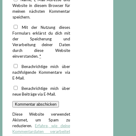
Website in diesem Browser für
meinen nächsten Kommentar
speichern.
Mit der Nutzung dieses
Formulars erklärst du dich mit
der Speicherung und
Verarbeitung deiner Daten
durch diese Website
einverstanden.
*
Benachrichtige mich über
nachfolgende Kommentare via
E-Mail.
Benachrichtige mich über
neue Beiträge via E-Mail.
Diese Website verwendet
Akismet, um Spam zu
reduzieren.
Erfahre, wie deine
Kommentardaten verarbeitet