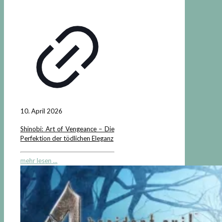
10. April 2026
Shinobi: Art of Vengeance – Die
Perfektion der tödlichen Eleganz
mehr lesen ...