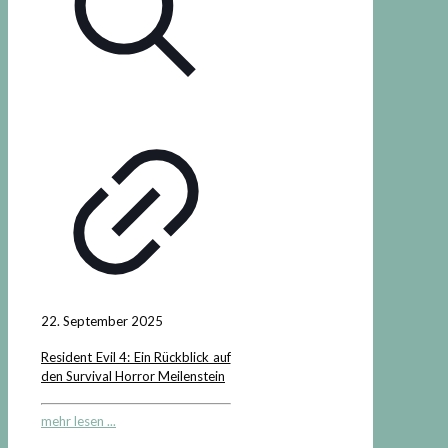
22. September 2025
Resident Evil 4: Ein Rückblick auf
den Survival Horror Meilenstein
mehr lesen ...