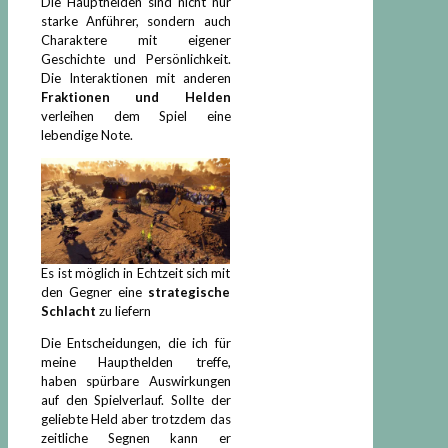
Die Haupthelden sind nicht nur
starke Anführer, sondern auch
Charaktere mit eigener
Geschichte und Persönlichkeit.
Die Interaktionen mit anderen
Fraktionen und Helden
verleihen dem Spiel eine
lebendige Note.
Es ist möglich in Echtzeit sich mit
den Gegner eine
strategische
Schlacht
zu liefern
Die Entscheidungen, die ich für
meine Haupthelden treffe,
haben spürbare Auswirkungen
auf den Spielverlauf. Sollte der
geliebte Held aber trotzdem das
zeitliche Segnen kann er