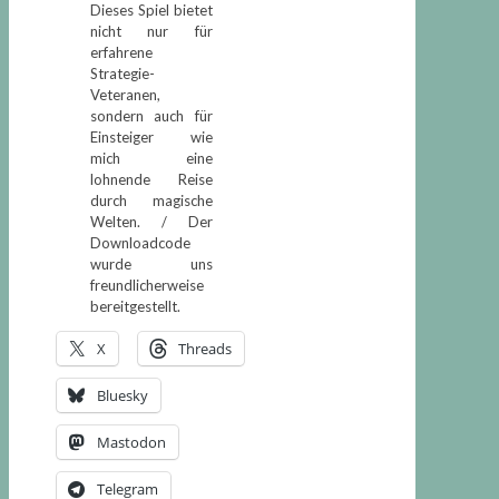
Dieses Spiel bietet
nicht nur für
erfahrene
Strategie-
Veteranen,
sondern auch für
Einsteiger wie
mich eine
lohnende Reise
durch magische
Welten. / Der
Downloadcode
wurde uns
freundlicherweise
bereitgestellt.
X
Threads
Bluesky
Mastodon
Telegram