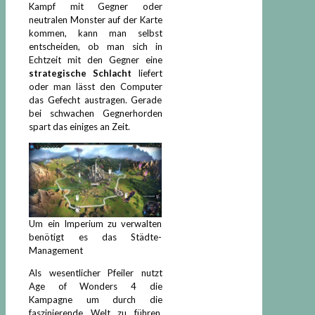
Kampf mit Gegner oder
neutralen Monster auf der Karte
kommen, kann man selbst
entscheiden, ob man sich in
Echtzeit mit den Gegner eine
strategische Schlacht
liefert
oder man lässt den Computer
das Gefecht austragen. Gerade
bei schwachen Gegnerhorden
spart das einiges an Zeit.
Um ein Imperium zu verwalten
benötigt es das Städte-
Management
Als wesentlicher Pfeiler nutzt
Age of Wonders 4 die
Kampagne um durch die
faszinierende Welt zu führen.