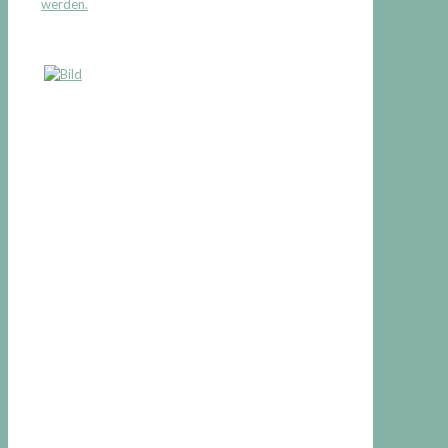
werden.