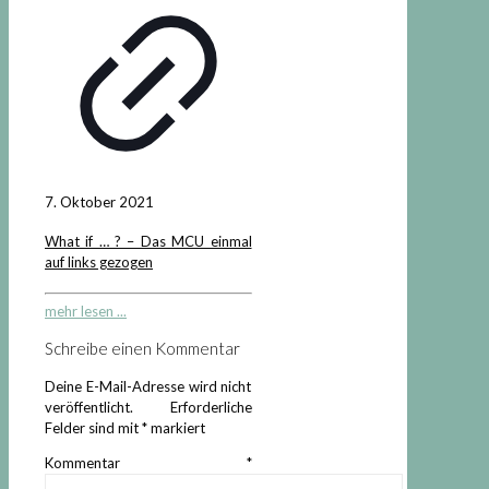
7. Oktober 2021
What if … ? – Das MCU einmal
auf links gezogen
mehr lesen ...
Schreibe einen Kommentar
Deine E-Mail-Adresse wird nicht
veröffentlicht.
Erforderliche
Felder sind mit
*
markiert
Kommentar
*