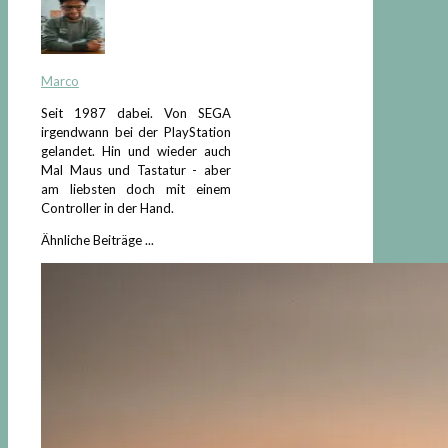
Marco
Seit 1987 dabei. Von SEGA
irgendwann bei der PlayStation
gelandet. Hin und wieder auch
Mal Maus und Tastatur - aber
am liebsten doch mit einem
Controller in der Hand.
Ähnliche Beiträge ...