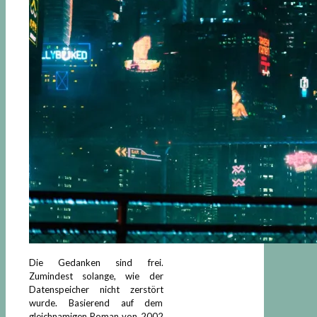
Die Gedanken sind frei.
Zumindest solange, wie der
Datenspeicher nicht zerstört
wurde. Basierend auf dem
gleichnamigen Roman von 2002