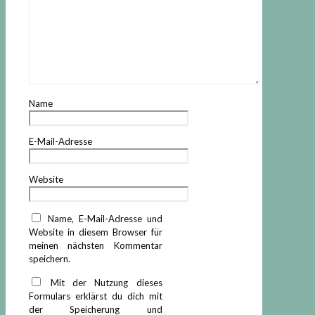
Name
E-Mail-Adresse
Website
Name, E-Mail-Adresse und
Website in diesem Browser für
meinen nächsten Kommentar
speichern.
Mit der Nutzung dieses
Formulars erklärst du dich mit
der Speicherung und