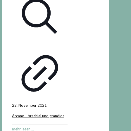
22. November 2021
Arcane – brachial und grandios
mehr lesen ...