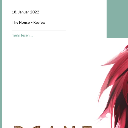
18. Januar 2022
The House – Review
mehr lesen ...