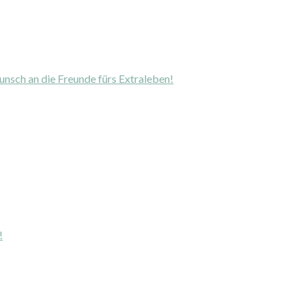
unsch an die Freunde fürs Extraleben!
!