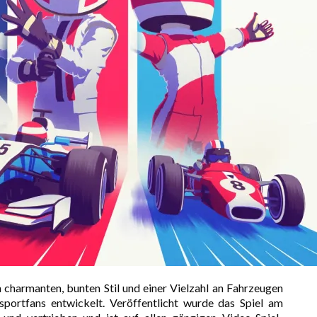
m charmanten, bunten Stil und einer Vielzahl an Fahrzeugen
sportfans entwickelt. Veröffentlicht wurde das Spiel am