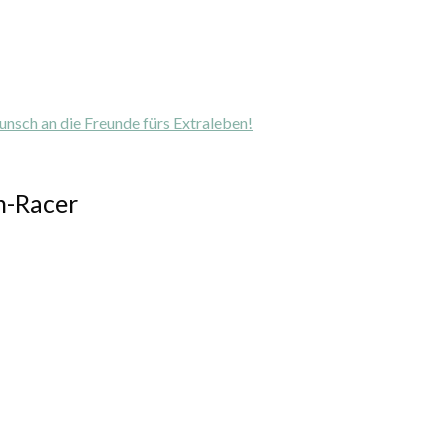
unsch an die Freunde fürs Extraleben!
n-Racer