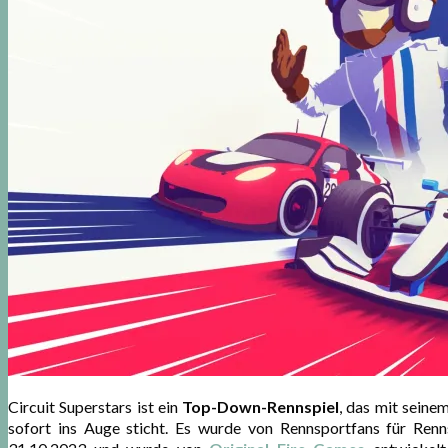
Circuit Superstars ist ein
Top-Down-Rennspiel
, das mit seine
sofort ins Auge sticht. Es wurde von Rennsportfans für Renn