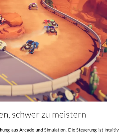
nen, schwer zu meistern
hung aus Arcade und Simulation. Die Steuerung ist intuitiv