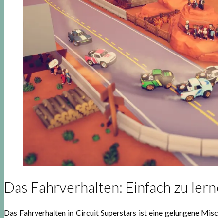
Das Fahrverhalten: Einfach zu ler
Das Fahrverhalten in Circuit Superstars ist eine gelungene Misc