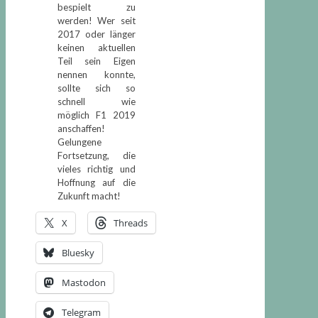
bespielt zu
werden! Wer seit
2017 oder länger
keinen aktuellen
Teil sein Eigen
nennen konnte,
sollte sich so
schnell wie
möglich F1 2019
anschaffen!
Gelungene
Fortsetzung, die
vieles richtig und
Hoffnung auf die
Zukunft macht!
X
Threads
Bluesky
Mastodon
Telegram