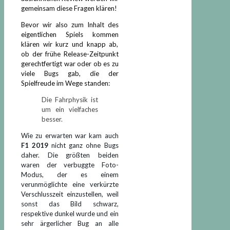
gemeinsam diese Fragen klären!
Bevor wir also zum Inhalt des
eigentlichen Spiels kommen
klären wir kurz und knapp ab,
ob der frühe Release-Zeitpunkt
gerechtfertigt war oder ob es zu
viele Bugs gab, die der
Spielfreude im Wege standen:
Die Fahrphysik ist
um ein vielfaches
besser.
Wie zu erwarten war kam auch
F1 2019
nicht ganz ohne Bugs
daher. Die größten beiden
waren der verbuggte Foto-
Modus, der es einem
verunmöglichte eine verkürzte
Verschlusszeit einzustellen, weil
sonst das Bild schwarz,
respektive dunkel wurde und ein
sehr ärgerlicher Bug an alle