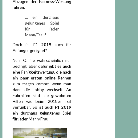
Abzügen der Fairness-Wertung
führen.
… ein durchaus
gelungenes Spiel
für jeder
Mann/Frau!
Doch ist
F1 2019
auch für
Anfänger geeignet?
Nun, Online wahrscheinlich nur
bedingt, aber dafür gibt es auch
eine Fähigkeitswertung, die nach
ein paar ersten online Rennen
zum tragen kommt, wenn man
dann die Lobby wechselt. An
Fahrhilfen sind alle gewohnten
Hilfen wie beim 2018er Teil
verfügbar. So ist auch
F1 2019
ein durchaus gelungenes Spiel
für jeder Mann/Frau!