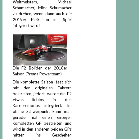
Weltmeisters, Michael
Schumacher, Mick Schumacher
zu drehen, wenn dann auch die
2019er F2-Saison ins Spiel
integriert wird!
Die F2 Boliden der 2018er
Saison (Prema Powerteam)
Die komplette Saison lässt sich
mit den originalen Fahrern
bestreiten, jedoch wurde die F2
etwas lieblos in den
Karrieremodus integriert. Im
offline Schwerpunkt kann man
gerade mal einen einzigen
kompletten GP bestreiten und
wird in den anderen beiden GPs
mitten ins Geschehen