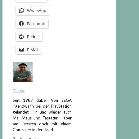
WhatsApp
Facebook
Reddit
E-Mail
Marco
Seit 1987 dabei. Von SEGA
irgendwann bei der PlayStation
gelandet. Hin und wieder auch
Mal Maus und Tastatur - aber
am liebsten doch mit einem
Controller in der Hand.