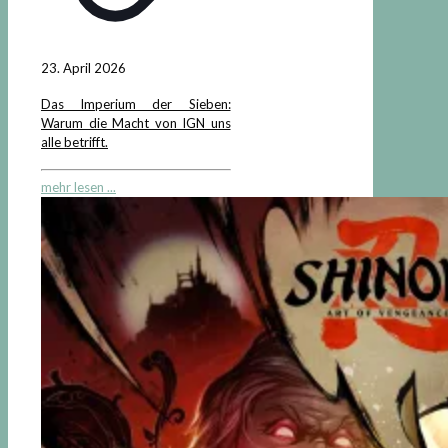
23. April 2026
Das Imperium der Sieben:
Warum die Macht von IGN uns
alle betrifft.
mehr lesen ...