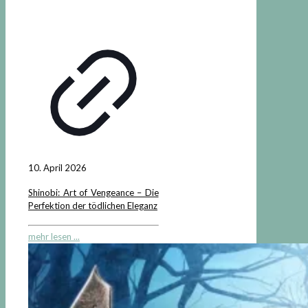
10. April 2026
Shinobi: Art of Vengeance – Die
Perfektion der tödlichen Eleganz
mehr lesen ...