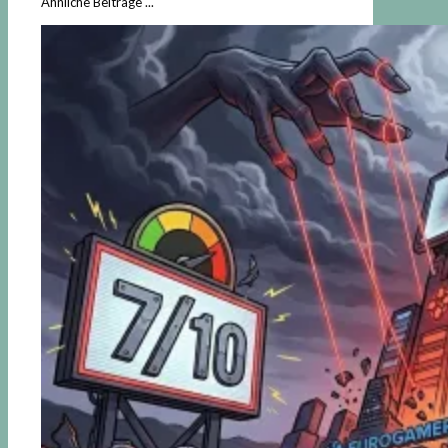
Ähnliche Beiträge ...