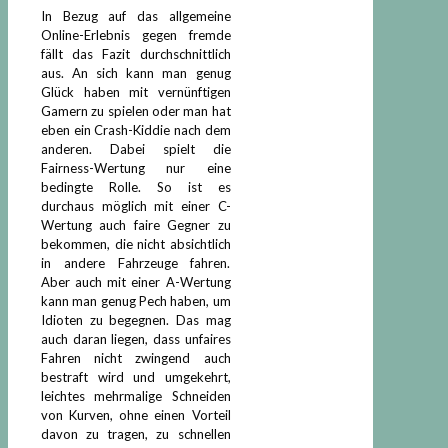
In Bezug auf das allgemeine
Online-Erlebnis gegen fremde
fällt das Fazit durchschnittlich
aus. An sich kann man genug
Glück haben mit vernünftigen
Gamern zu spielen oder man hat
eben ein Crash-Kiddie nach dem
anderen. Dabei spielt die
Fairness-Wertung nur eine
bedingte Rolle. So ist es
durchaus möglich mit einer C-
Wertung auch faire Gegner zu
bekommen, die nicht absichtlich
in andere Fahrzeuge fahren.
Aber auch mit einer A-Wertung
kann man genug Pech haben, um
Idioten zu begegnen. Das mag
auch daran liegen, dass unfaires
Fahren nicht zwingend auch
bestraft wird und umgekehrt,
leichtes mehrmalige Schneiden
von Kurven, ohne einen Vorteil
davon zu tragen, zu schnellen