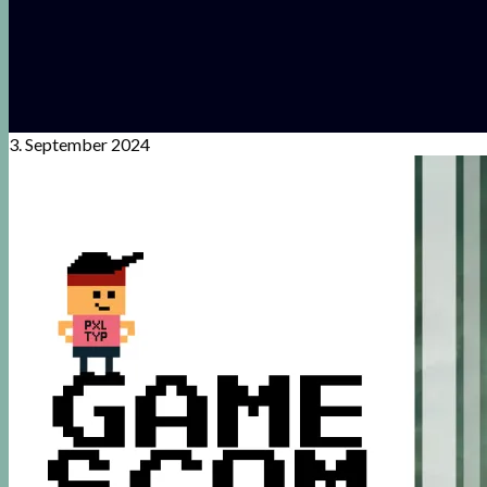
3. September 2024