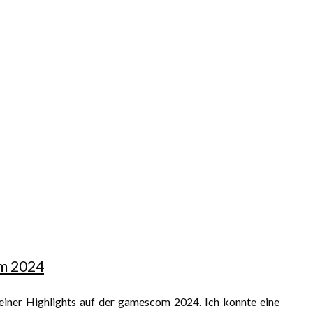
om 2024
 meiner Highlights auf der gamescom 2024. Ich konnte eine