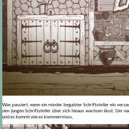
Was passiert, wenn ein minder begabter Schriftsteller ein verz
den jungen Schriftsteller über sich hinaus wachsen lässt. Der
und es kommt wie es kommen muss.