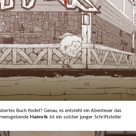
aubertes Buch findet? Genau, es entsteht ein Abenteuer das
 namensgebende
Haimrik
ist ein solcher junger Schriftsteller