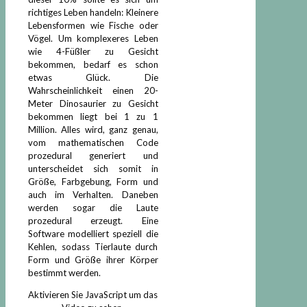
richtiges Leben handeln: Kleinere
Lebensformen wie Fische oder
Vögel. Um komplexeres Leben
wie 4-Füßler zu Gesicht
bekommen, bedarf es schon
etwas Glück. Die
Wahrscheinlichkeit einen 20-
Meter Dinosaurier zu Gesicht
bekommen liegt bei 1 zu 1
Million. Alles wird, ganz genau,
vom mathematischen Code
prozedural generiert und
unterscheidet sich somit in
Größe, Farbgebung, Form und
auch im Verhalten. Daneben
werden sogar die Laute
prozedural erzeugt. Eine
Software modelliert speziell die
Kehlen, sodass Tierlaute durch
Form und Größe ihrer Körper
bestimmt werden.
Aktivieren Sie JavaScript um das