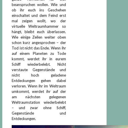
beanspruchen wollen. Wie und
ob ihr euch ins Geschehen
einschaltet und dem Feind erst
mal zeigen wollt, wo der
virtuelle Weltraumhammer so
hängt, bleibt euch überlassen.
Wie einige Zeilen weiter oben
schon kurz angesprochen – der
Tod ist nicht das Ende. Wenn ihr
auf einem Planeten zu Tode
kommt, werdet ihr in eurem
Schiff wiederbelebt. Nicht
verstaute Gegenstände und
nicht hoch geladene
Entdeckungen gehen dabei
verloren. Wenn ihr im Weltraum
umkommt, werdet ihr auf der
am nächsten gelegenen
Weltraumstation wiederbelebt
– und zwar ohne Schiff,
Gegenstände und
Entdeckungen.