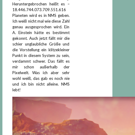
Heruntergebrochen heißt es –
18.446.744.073.709.551.616
Planeten wird es in NMS geben.
Ich weiß nicht mal wie diese Zahl
genau ausgesprochen wird. Ein
A. Einstein hätte es bestimmt
gekonnt. Auch jetzt fällt mir die
schier unglaubliche Größe und
die Vorstellung ein klitzekleiner
Punkt in diesem System zu sein,
verdammt schwer. Das fällt es
mir schon außerhalb der
Pixelwelt. Was ich aber sehr
wohl weiß, das gab es noch nie
und ich bin nicht alleine. NMS
lebt!