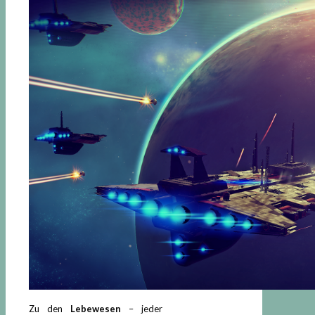
Zu den
Lebewesen
– jeder