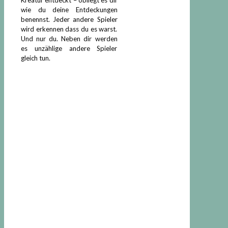
wie du deine Entdeckungen
benennst. Jeder andere Spieler
wird erkennen dass du es warst.
Und nur du. Neben dir werden
es unzählige andere Spieler
gleich tun.