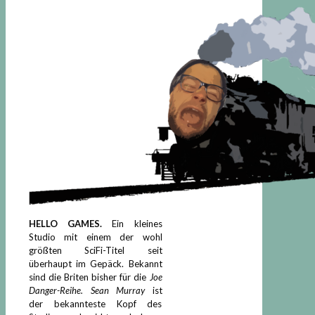
HELLO GAMES.
Ein kleines
Studio mit einem der wohl
größten SciFi-Titel seit
überhaupt im Gepäck. Bekannt
sind die Briten bisher für die
Joe
Danger-Reihe.
Sean Murray
ist
der bekannteste Kopf des