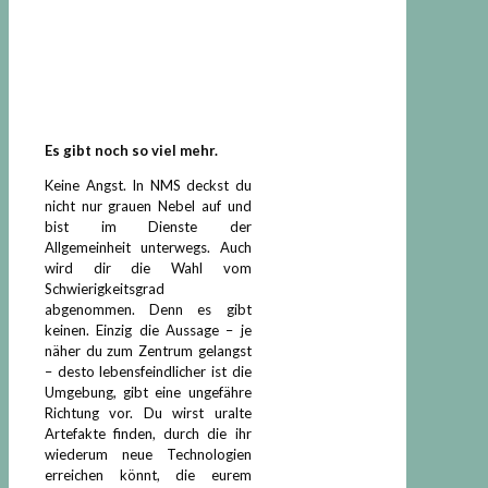
Es gibt noch so viel mehr.
Keine Angst. In NMS deckst du
nicht nur grauen Nebel auf und
bist im Dienste der
Allgemeinheit unterwegs. Auch
wird dir die Wahl vom
Schwierigkeitsgrad
abgenommen. Denn es gibt
keinen. Einzig die Aussage – je
näher du zum Zentrum gelangst
– desto lebensfeindlicher ist die
Umgebung, gibt eine ungefähre
Richtung vor. Du wirst uralte
Artefakte finden, durch die ihr
wiederum neue Technologien
erreichen könnt, die eurem