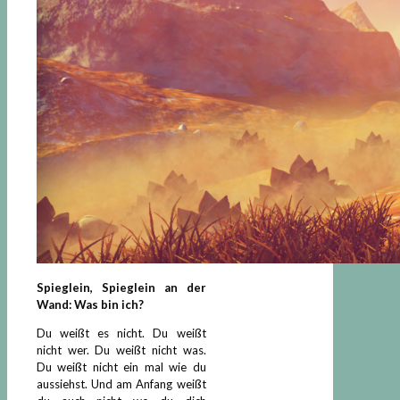
Spieglein, Spieglein an der
Wand: Was bin ich?
Du weißt es nicht. Du weißt
nicht wer. Du weißt nicht was.
Du weißt nicht ein mal wie du
aussiehst. Und am Anfang weißt