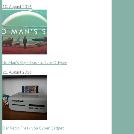
10. August 2016
No Man’s Sky – Das Fazit zur Odysee
21. August 2016
Der Retro Freak von Cyber Gadget