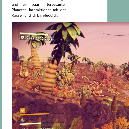
und ein paar interessanten
Planeten, Interaktionen mit den
Rassen und ich bin glücklich.