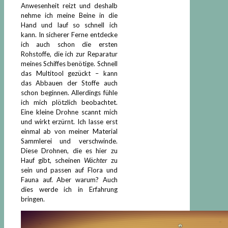
Anwesenheit reizt und deshalb
nehme ich meine Beine in die
Hand und lauf so schnell ich
kann. In sicherer Ferne entdecke
ich auch schon die ersten
Rohstoffe, die ich zur Reparatur
meines Schiffes benötige. Schnell
das Multitool gezückt – kann
das Abbauen der Stoffe auch
schon beginnen. Allerdings fühle
ich mich plötzlich beobachtet.
Eine kleine Drohne scannt mich
und wirkt erzürnt. Ich lasse erst
einmal ab von meiner Material
Sammlerei und verschwinde.
Diese Drohnen, die es hier zu
Hauf gibt, scheinen
Wächter
zu
sein und passen auf Flora und
Fauna auf. Aber warum? Auch
dies werde ich in Erfahrung
bringen.