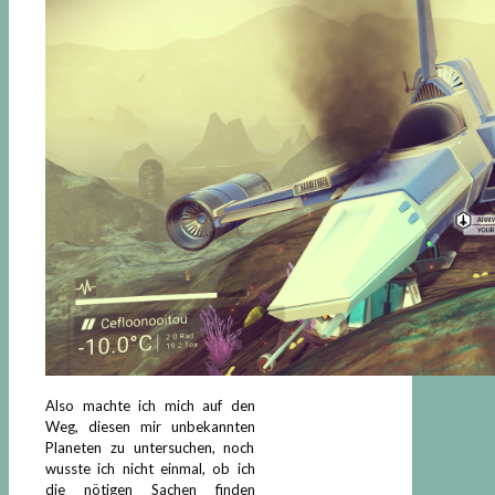
Also machte ich mich auf den
Weg, diesen mir unbekannten
Planeten zu untersuchen, noch
wusste ich nicht einmal, ob ich
die nötigen Sachen finden