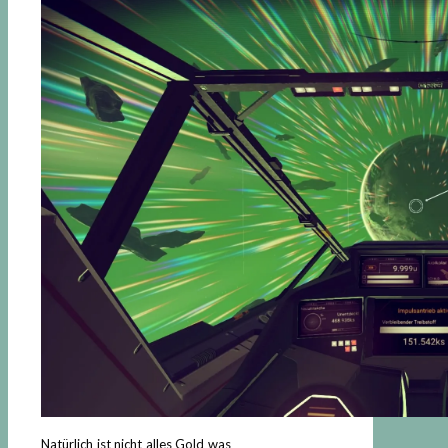
Natürlich ist nicht alles Gold was