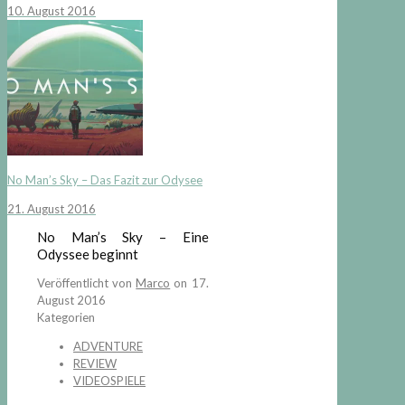
10. August 2016
No Man’s Sky – Das Fazit zur Odysee
21. August 2016
No Man’s Sky – Eine
Odyssee beginnt
Veröffentlicht von
Marco
on
17.
August 2016
Kategorien
ADVENTURE
REVIEW
VIDEOSPIELE