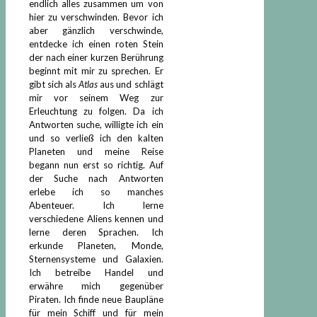
endlich alles zusammen um von
hier zu verschwinden. Bevor ich
aber gänzlich verschwinde,
entdecke ich einen roten Stein
der nach einer kurzen Berührung
beginnt mit mir zu sprechen. Er
gibt sich als
Atlas
aus und schlägt
mir vor seinem Weg zur
Erleuchtung zu folgen. Da ich
Antworten suche, willigte ich ein
und so verließ ich den kalten
Planeten und meine Reise
begann nun erst so richtig. Auf
der Suche nach Antworten
erlebe ich so manches
Abenteuer. Ich lerne
verschiedene Aliens kennen und
lerne deren Sprachen. Ich
erkunde Planeten, Monde,
Sternensysteme und Galaxien.
Ich betreibe Handel und
erwähre mich gegenüber
Piraten. Ich finde neue Baupläne
für mein Schiff und für mein