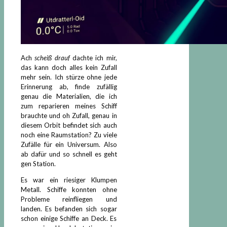
Ach
scheiß drauf
dachte ich mir,
das kann doch alles kein Zufall
mehr sein. Ich stürze ohne jede
Erinnerung ab, finde zufällig
genau die Materialien, die ich
zum reparieren meines Schiff
brauchte und oh Zufall, genau in
diesem Orbit befindet sich auch
noch eine Raumstation? Zu viele
Zufälle für ein Universum. Also
ab dafür und so schnell es geht
gen Station.
Es war ein riesiger Klumpen
Metall. Schiffe konnten ohne
Probleme reinfliegen und
landen. Es befanden sich sogar
schon einige Schiffe an Deck. Es