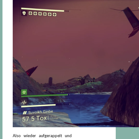
Also wieder aufgerappelt und