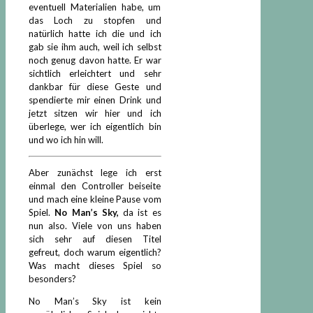
eventuell Materialien habe, um
das Loch zu stopfen und
natürlich hatte ich die und ich
gab sie ihm auch, weil ich selbst
noch genug davon hatte. Er war
sichtlich erleichtert und sehr
dankbar für diese Geste und
spendierte mir einen Drink und
jetzt sitzen wir hier und ich
überlege, wer ich eigentlich bin
und wo ich hin will.
Aber zunächst lege ich erst
einmal den Controller beiseite
und mach eine kleine Pause vom
Spiel.
No Man’s Sky,
da ist es
nun also. Viele von uns haben
sich sehr auf diesen Titel
gefreut, doch warum eigentlich?
Was macht dieses Spiel so
besonders?
No Man’s Sky ist kein