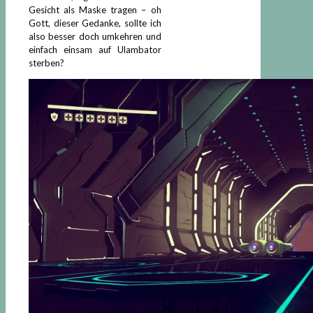
Gesicht als Maske tragen – oh
Gott, dieser Gedanke, sollte ich
also besser doch umkehren und
einfach einsam auf Ulambator
sterben?