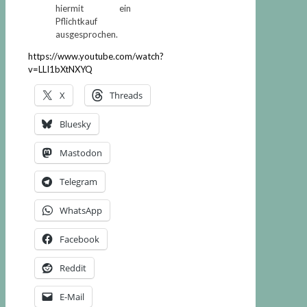
hiermit ein
Pflichtkauf
ausgesprochen.
https://www.youtube.com/watch?
v=LLI1bXtNXYQ
X
Threads
Bluesky
Mastodon
Telegram
WhatsApp
Facebook
Reddit
E-Mail