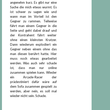
angenehm kurz. Es gibt nur eine
Sache die mich etwas wurmt. Es
ist schwer zu sagen wie und
wann man im Vorteil ist den
Gegner zu rammen. Teilweise
fährt man einem Gegner in die
Seite und geht dabei drauf und
der Kontrahent fährt weiter
ohne einen kleinsten Kratzer.
Dann wiederum explodiert ein
Gegner neben einem ohne das
man diesen berührt hatte. Hier
muss noch etwas gearbeitet
werden. Was auch sehr schade
ist, dass man nur online
zusammen spielen kann. Wieder
ein Arcade-Racer der
prädestiniert dafür wäre auf
dem Sofa zusammen gespielt zu
werden, aber nein, es soll mal
wieder nicht sein. Schade.