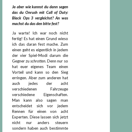
Ja aber wie kannst du dann sagen
das du Onrush mit Call of Duty:
Black Ops 3 vergleichst? An was
machst du das den bitte fest?
Ja warte! Ich war noch nicht
fertig! Es hat einen Grund wieso
ich das daran fest mache. Zum
einen geht es eigentlich in jedem
der vier Spiel-Modi darum die
Gegner zu
schrotten
. Denn nur so
hat euer eigenes Team einen
Vorteil und kann so den Sieg
erringen. Aber zum anderen hat
auch jedes der acht
verschiedenen Fahrzeuge
verschiedene Eigenschaften.
Man kann also sagen man
entscheidet sich vor jedem
Rennen für einen von acht
Experten. Diese lassen sich jetzt
nicht nur anders steuern
sondern haben auch bestimmte