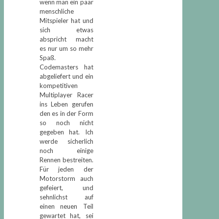
wenn man ein paar
menschliche
Mitspieler hat und
sich etwas
abspricht macht
es nur um so mehr
Spaß.
Codemasters hat
abgeliefert und ein
kompetitiven
Multiplayer Racer
ins Leben gerufen
den es in der Form
so noch nicht
gegeben hat. Ich
werde sicherlich
noch einige
Rennen bestreiten.
Für jeden der
Motorstorm auch
gefeiert, und
sehnlichst auf
einen neuen Teil
gewartet hat, sei