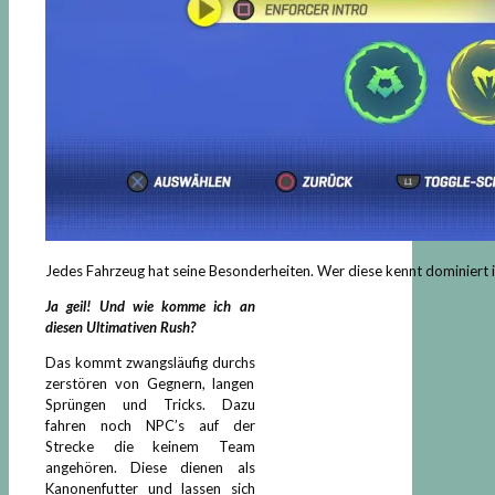
Jedes Fahrzeug hat seine Besonderheiten. Wer diese kennt dominiert 
Ja geil! Und wie komme ich an
diesen Ultimativen Rush?
Das kommt zwangsläufig durchs
zerstören von Gegnern, langen
Sprüngen und Tricks. Dazu
fahren noch NPC’s auf der
Strecke die keinem Team
angehören. Diese dienen als
Kanonenfutter und lassen sich