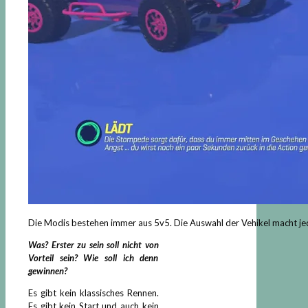
Die Modis bestehen immer aus 5v5. Die Auswahl der Vehikel macht jede
Was? Erster zu sein soll nicht von
Vorteil sein? Wie soll ich denn
gewinnen?
Es gibt kein klassisches Rennen.
Es gibt kein Start und auch kein