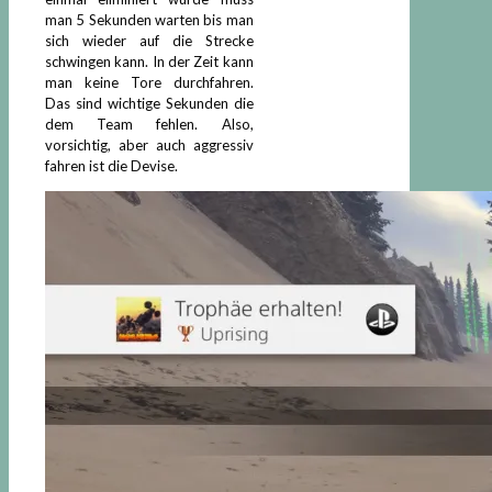
man 5 Sekunden warten bis man
sich wieder auf die Strecke
schwingen kann. In der Zeit kann
man keine Tore durchfahren.
Das sind wichtige Sekunden die
dem Team fehlen. Also,
vorsichtig, aber auch aggressiv
fahren ist die Devise.