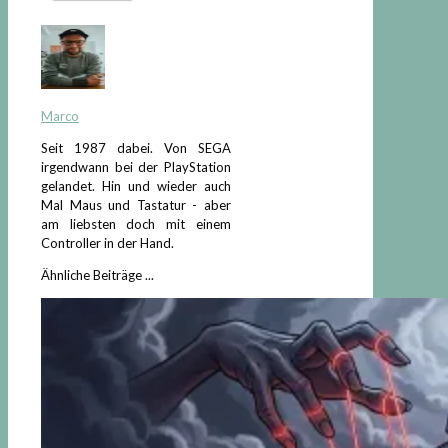
Marco
Seit 1987 dabei. Von SEGA
irgendwann bei der PlayStation
gelandet. Hin und wieder auch
Mal Maus und Tastatur - aber
am liebsten doch mit einem
Controller in der Hand.
Ähnliche Beiträge ...