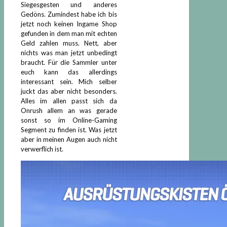
Siegesgesten und anderes
Gedöns. Zumindest habe ich bis
jetzt noch keinen Ingame Shop
gefunden in dem man mit echten
Geld zahlen muss. Nett, aber
nichts was man jetzt unbedingt
braucht. Für die Sammler unter
euch kann das allerdings
interessant sein. Mich selber
juckt das aber nicht besonders.
Alles im allen passt sich da
Onrush allem an was gerade
sonst so im Online-Gaming
Segment zu finden ist. Was jetzt
aber in meinen Augen auch nicht
verwerflich ist.