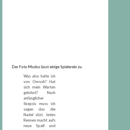
Der Foto Modus lässt einige Spielerein zu.
Was also halte ich
von Onrush? Hat
sich mein Warten
gelohnt? Nach
anfänglicher
Skepsis muss ich
sagen das die
Nadel sitzt. Jedes
Rennen macht aufs
neue Spaß und