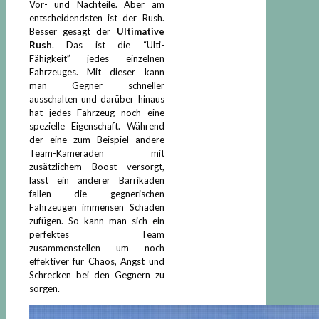
Vor- und Nachteile. Aber am
entscheidendsten ist der Rush.
Besser gesagt der
Ultimative
Rush
. Das ist die “Ulti-
Fähigkeit” jedes einzelnen
Fahrzeuges. Mit dieser kann
man Gegner schneller
ausschalten und darüber hinaus
hat jedes Fahrzeug noch eine
spezielle Eigenschaft. Während
der eine zum Beispiel andere
Team-Kameraden mit
zusätzlichem Boost versorgt,
lässt ein anderer Barrikaden
fallen die gegnerischen
Fahrzeugen immensen Schaden
zufügen. So kann man sich ein
perfektes Team
zusammenstellen um noch
effektiver für Chaos, Angst und
Schrecken bei den Gegnern zu
sorgen.