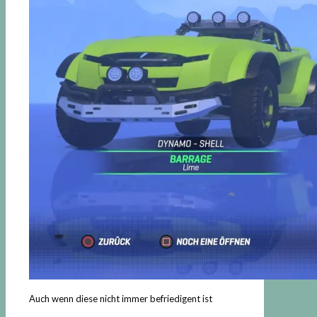
Auch wenn diese nicht immer befriedigent ist