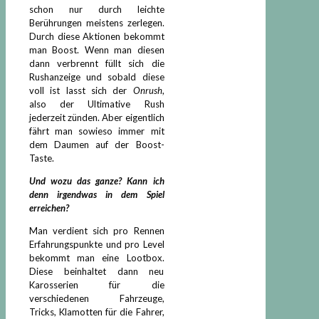
schon nur durch leichte
Berührungen meistens zerlegen.
Durch diese Aktionen bekommt
man Boost. Wenn man diesen
dann verbrennt füllt sich die
Rushanzeige und sobald diese
voll ist lasst sich der
Onrush
,
also der Ultimative Rush
jederzeit zünden. Aber eigentlich
fährt man sowieso immer mit
dem Daumen auf der Boost-
Taste.
Und wozu das ganze? Kann ich
denn irgendwas in dem Spiel
erreichen?
Man verdient sich pro Rennen
Erfahrungspunkte und pro Level
bekommt man eine Lootbox.
Diese beinhaltet dann neu
Karosserien für die
verschiedenen Fahrzeuge,
Tricks, Klamotten für die Fahrer,