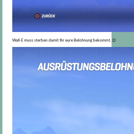
Wall-E muss sterben damit Ihr eure Belohnung bekommt. 😉