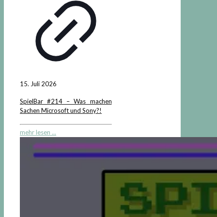
15. Juli 2026
SpielBar #214 – Was machen
Sachen Microsoft und Sony?!
mehr lesen ...