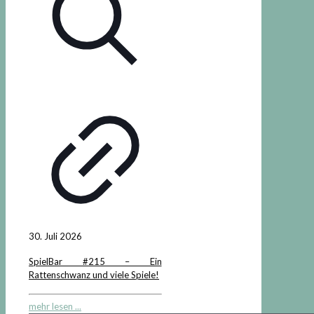
30. Juli 2026
SpielBar #215 – Ein
Rattenschwanz und viele Spiele!
mehr lesen ...