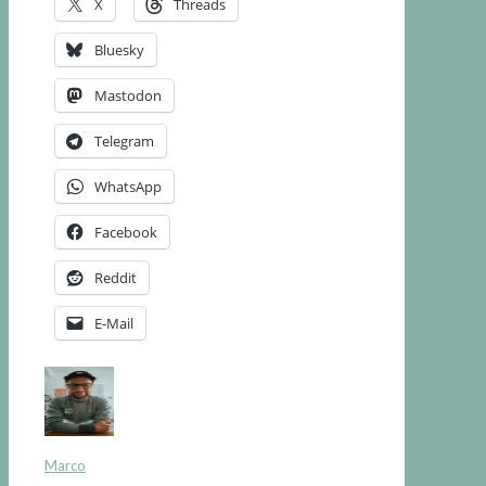
X
Threads
Bluesky
Mastodon
Telegram
WhatsApp
Facebook
Reddit
E-Mail
Marco