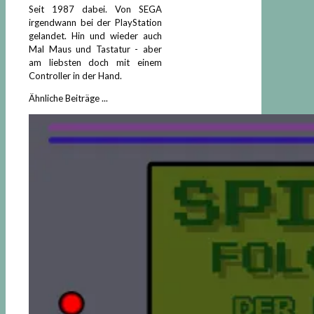
Seit 1987 dabei. Von SEGA
irgendwann bei der PlayStation
gelandet. Hin und wieder auch
Mal Maus und Tastatur - aber
am liebsten doch mit einem
Controller in der Hand.
Ähnliche Beiträge ...