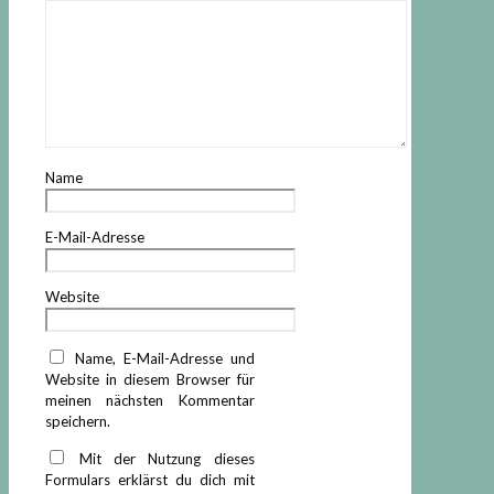
Name
E-Mail-Adresse
Website
Name, E-Mail-Adresse und
Website in diesem Browser für
meinen nächsten Kommentar
speichern.
Mit der Nutzung dieses
Formulars erklärst du dich mit