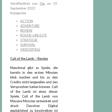
Veröffentlicht von
Olu
on
19.
September 2022
Kategorien
ACTION
ADVENTURE
REVIEW
ROGUE-LIKE/LITE
STRATEGIE
SURVIVAL
VIDEOSPIELE
Cult of the Lamb – Review
Manchmal gibt es Spiele, die
bereits in den ersten Minuten
klick machen und bis zu den
Credits nicht langweilen und das
Versprechen halten können. Cult
of the Lamb ist eines dieser
Spiele. Cult of the Lamb von
Massive Monster entwickelt und
druch Devolver Digital
geplubished zu beschreiben ist