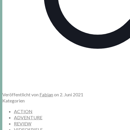
Veröffentlicht von
Fabian
on
2. Juni 2021
Kategorien
ACTION
ADVENTURE
REVIEW
VIDEOSPIELE