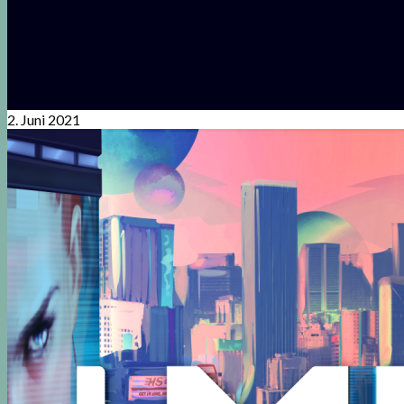
2. Juni 2021