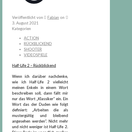
Veröffentlicht von
Fabian
on
3. August 2021
Kategorien
ACTION
RÜCKBLICKEND
SHOOTER
VIDEOSPIELE
Half-Life 2 – Rückblickend
Wenn ich darüber nachdenke,
wie ich Half-Life 2 vielleicht
meinen Enkeln in einem Wort
beschreiben soll, dann fällt mir
nur das Wort „Klassiker“ ein. Ein
Wort das der Duden wie folgt
definiert: „Arbeiten die als
mustergültig und bleibend
angesehen werden“. Nicht mehr
und nicht weniger ist Half-Life 2.