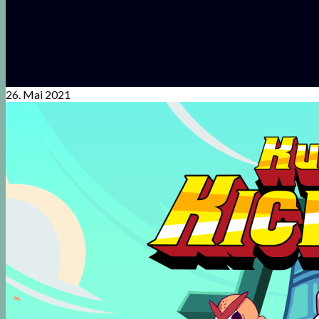
26. Mai 2021