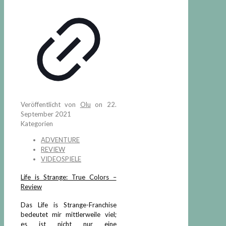
Veröffentlicht von
Olu
on
22.
September 2021
Kategorien
ADVENTURE
REVIEW
VIDEOSPIELE
Life is Strange: True Colors –
Review
Das Life is Strange-Franchise
bedeutet mir mittlerweile viel;
es ist nicht nur eine