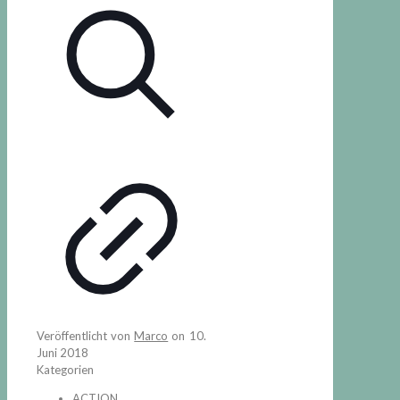
Veröffentlicht von
Marco
on
10.
Juni 2018
Kategorien
ACTION