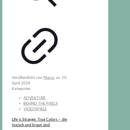
Veröffentlicht von
Marco
on
10.
April 2024
Kategorien
ADVENTURE
BEHIND THE PIXELS
VIDEOSPIELE
Life is Strange: True Colors – die
toxisch und braun sind