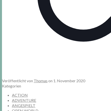
Veröffentlicht von
Thomas
on
1. November 2020
Kategorien
ACTION
ADVENTURE
ANGESPIELT
OPEN WORLD