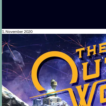
1. November 2020