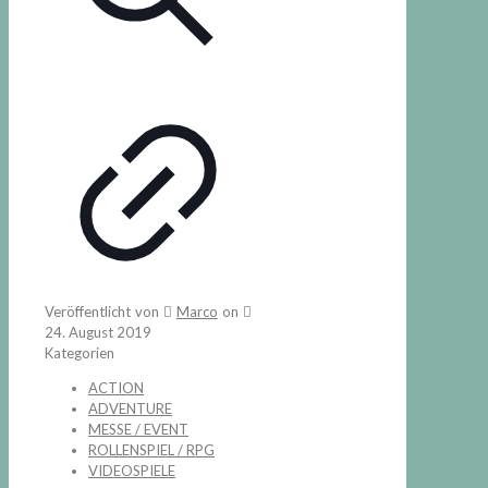
Veröffentlicht von
Marco
on
24. August 2019
Kategorien
ACTION
ADVENTURE
MESSE / EVENT
ROLLENSPIEL / RPG
VIDEOSPIELE