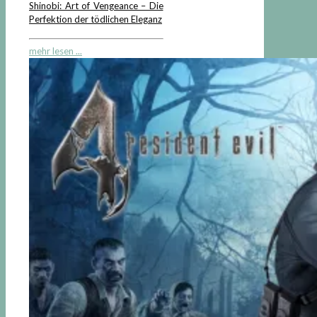
Shinobi: Art of Vengeance – Die
Perfektion der tödlichen Eleganz
mehr lesen ...