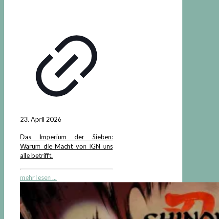
23. April 2026
Das Imperium der Sieben:
Warum die Macht von IGN uns
alle betrifft.
mehr lesen ...