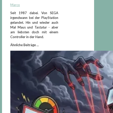
Marco
Seit 1987 dabei. Von SEGA
irgendwann bei der PlayStation
gelandet. Hin und wieder auch
Mal Maus und Tastatur - aber
am liebsten doch mit einem
Controller in der Hand.
Ähnliche Beiträge ...