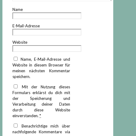
Name
E-Mail-Adresse
Website
Name, E-Mail-Adresse und
Website in diesem Browser für
meinen nächsten Kommentar
speichern.
Mit der Nutzung dieses
Formulars erklärst du dich mit
der Speicherung und
Verarbeitung deiner Daten
durch diese Website
einverstanden.
*
Benachrichtige mich über
nachfolgende Kommentare via