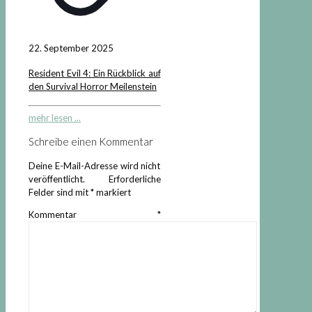
22. September 2025
Resident Evil 4: Ein Rückblick auf
den Survival Horror Meilenstein
mehr lesen ...
Schreibe einen Kommentar
Deine E-Mail-Adresse wird nicht
veröffentlicht.
Erforderliche
Felder sind mit
*
markiert
Kommentar
*