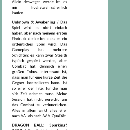
Allein deswegen werde ich es
mir höchstwahrscheinlich
kaufen.
Unknown 9: Awakening
/ Das
Spiel wird es nicht einfach
haben, aber nach meinem ersten
Eindruck denke ich, dass es ein
ordentliches Spiel wird. Das
Gameplay hat mehrere
Schichten: es kann zwar Stealth
typisch gespielt werden, aber
Combat hat dennoch einen
großen Fokus. Interessant ist,
dass man für eine kurze Zeit die
Gegner kontrollieren kann. Ist
so einer der Titel, für die man
sich Zeit nehmen muss. Meine
Session hat nicht gereicht, um
das Combat zu verinnerlichen.
Alles in allem wirkt alles eher
nach AA- als nach AAA-Qualität.
DRAGON BALL: Sparking!