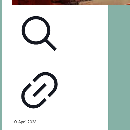
10. April 2026