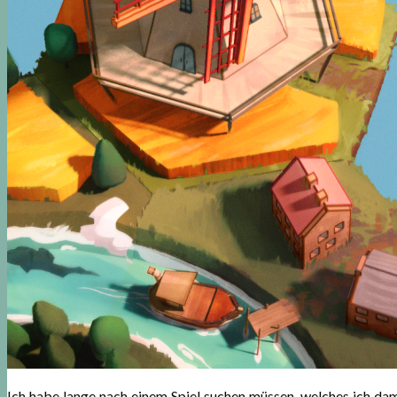
Ich habe lange nach einem Spiel suchen müssen, welches ich da