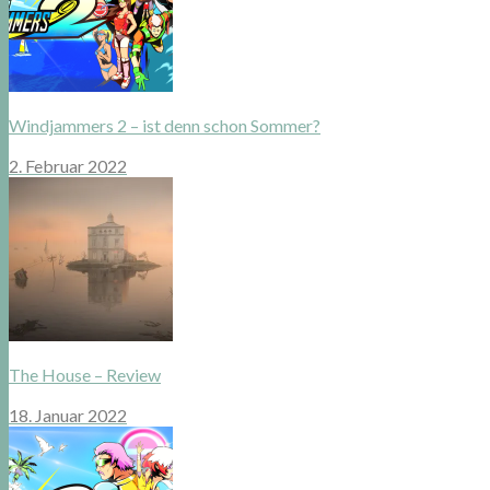
Windjammers 2 – ist denn schon Sommer?
2. Februar 2022
The House – Review
18. Januar 2022