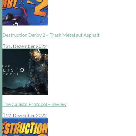
Destruction Derby 2 – Trash Metal auf Asphalt
31. Dezember 2022
The Callisto Protocol – Review
12. Dezember 2022