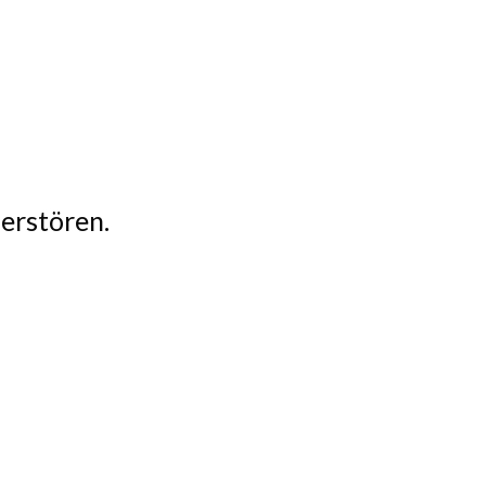
erstören.