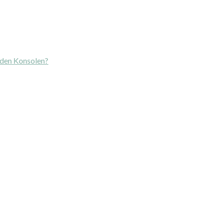
 den Konsolen?