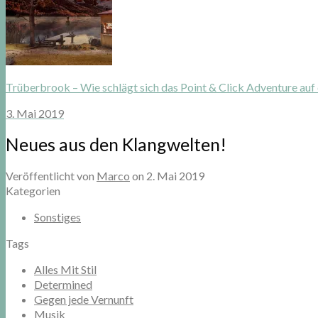
Trüberbrook – Wie schlägt sich das Point & Click Adventure auf
3. Mai 2019
Neues aus den Klangwelten!
Veröffentlicht von
Marco
on
2. Mai 2019
Kategorien
Sonstiges
Tags
Alles Mit Stil
Determined
Gegen jede Vernunft
Musik