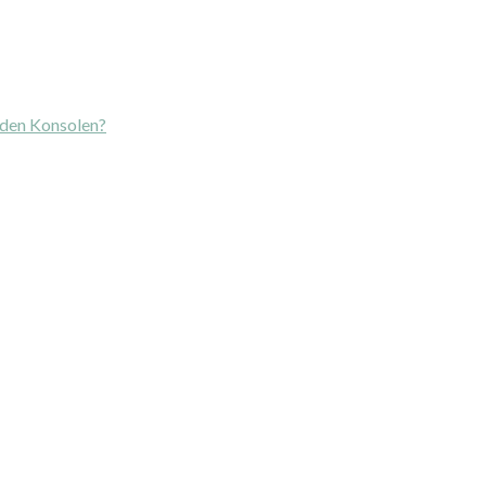
 den Konsolen?