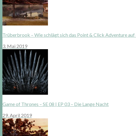
Trüberbrook – Wie schlägt sich das Point & Click Adventure auf
3. Mai 2019
Game of Thrones – SE 08 | EP 03 – Die Lange Nacht
29. April 2019