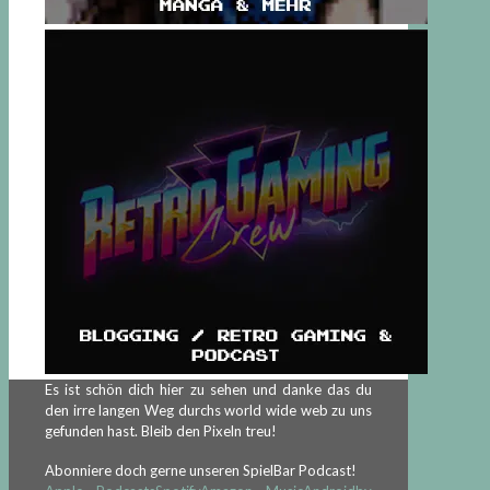
Es ist schön dich hier zu sehen und danke das du
den irre langen Weg durchs world wide web zu uns
gefunden hast. Bleib den Pixeln treu!
Abonniere doch gerne unseren SpielBar Podcast!