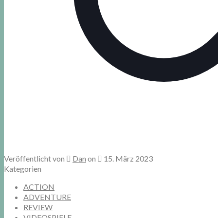
Veröffentlicht von
Dan
on
15. März 2023
Kategorien
ACTION
ADVENTURE
REVIEW
VIDEOSPIELE