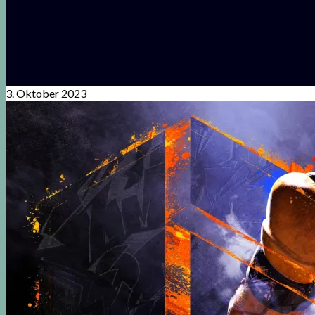
3. Oktober 2023