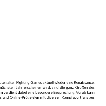
uten alten Fighting Games aktuell wieder eine Renaissance:
nächsten Jahr erscheinen wird, sind die ganz Großen des
com verdient dabei eine besondere Besprechung. Vorab kann
s und Online-Prügeleien mit diversen Kampfsportfans aus