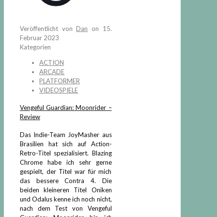
Veröffentlicht von
Dan
on
15.
Februar 2023
Kategorien
ACTION
ARCADE
PLATFORMER
VIDEOSPIELE
Vengeful Guardian: Moonrider –
Review
Das Indie-Team JoyMasher aus
Brasilien hat sich auf Action-
Retro-Titel spezialisiert. Blazing
Chrome habe ich sehr gerne
gespielt, der Titel war für mich
das bessere Contra 4. Die
beiden kleineren Titel Oniken
und Odalus kenne ich noch nicht,
nach dem Test von Vengeful