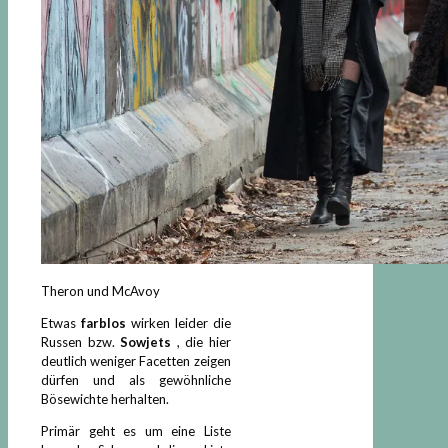
Theron und McAvoy
Etwas
farblos
wirken leider die
Russen bzw.
Sowjets
, die hier
deutlich weniger Facetten zeigen
dürfen und als gewöhnliche
Bösewichte herhalten.
Primär geht es um eine Liste