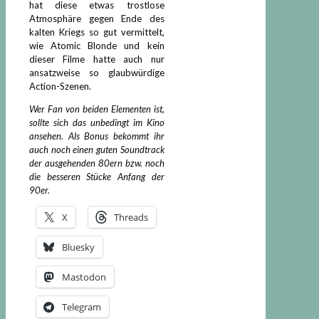
hat diese etwas trostlose
Atmosphäre gegen Ende des
kalten Kriegs so gut vermittelt,
wie Atomic Blonde und kein
dieser Filme hatte auch nur
ansatzweise so glaubwürdige
Action-Szenen.
Wer Fan von beiden Elementen ist,
sollte sich das unbedingt im Kino
ansehen. Als Bonus bekommt ihr
auch noch einen guten Soundtrack
der ausgehenden 80ern bzw. noch
die besseren Stücke Anfang der
90er.
X
Threads
Bluesky
Mastodon
Telegram