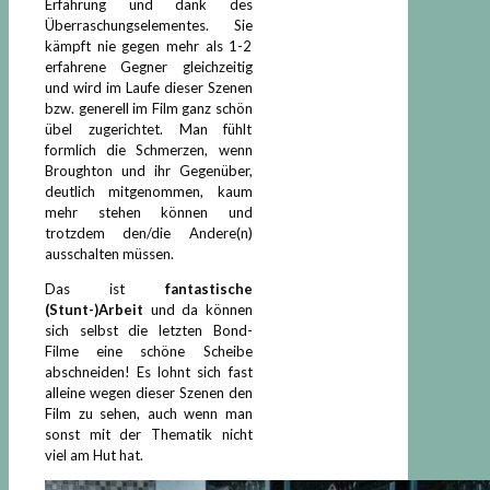
Erfahrung und dank des
Überraschungselementes. Sie
kämpft nie gegen mehr als 1-2
erfahrene Gegner gleichzeitig
und wird im Laufe dieser Szenen
bzw. generell im Film ganz schön
übel zugerichtet. Man fühlt
formlich die Schmerzen, wenn
Broughton und ihr Gegenüber,
deutlich mitgenommen, kaum
mehr stehen können und
trotzdem den/die Andere(n)
ausschalten müssen.
Das ist
fantastische
(Stunt-)Arbeit
und da können
sich selbst die letzten Bond-
Filme eine schöne Scheibe
abschneiden! Es lohnt sich fast
alleine wegen dieser Szenen den
Film zu sehen, auch wenn man
sonst mit der Thematik nicht
viel am Hut hat.