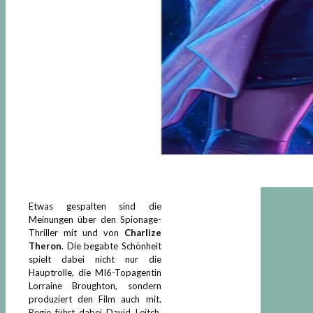
Etwas gespalten sind die
Meinungen über den Spionage-
Thriller mit und von
Charlize
Theron
. Die begabte Schönheit
spielt dabei nicht nur die
Hauptrolle, die MI6-Topagentin
Lorraine Broughton, sondern
produziert den Film auch mit.
Regie führt dabei David Leitch,