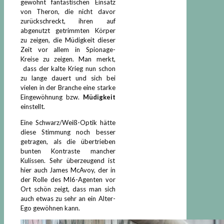
gewohnt fantastischen Einsatz
von Theron, die nicht davor
zurückschreckt, ihren auf
abgenutzt getrimmten Körper
zu zeigen, die Müdigkeit dieser
Zeit vor allem in Spionage-
Kreise zu zeigen. Man merkt,
dass der kalte Krieg nun schon
zu lange dauert und sich bei
vielen in der Branche eine starke
Eingewöhnung bzw.
Müdigkeit
einstellt.
Eine Schwarz/Weiß-Optik hätte
diese Stimmung noch besser
getragen, als die übertrieben
bunten Kontraste mancher
Kulissen. Sehr überzeugend ist
hier auch James McAvoy, der in
der Rolle des MI6-Agenten vor
Ort schön zeigt, dass man sich
auch etwas zu sehr an ein Alter-
Ego gewöhnen kann.