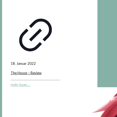
18. Januar 2022
The House – Review
mehr lesen ...