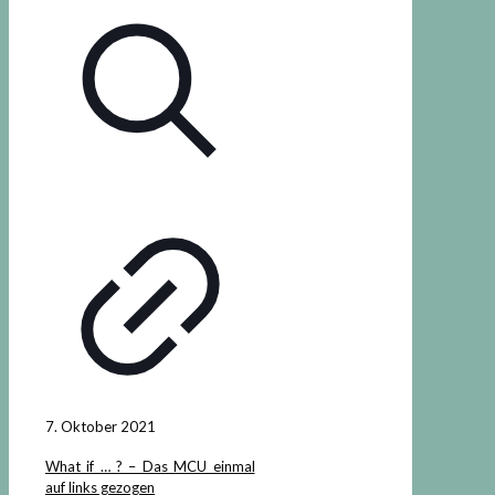
7. Oktober 2021
What if … ? – Das MCU einmal
auf links gezogen