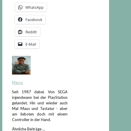
WhatsApp
Facebook
Reddit
E-Mail
Marco
Seit 1987 dabei. Von SEGA
irgendwann bei der PlayStation
gelandet. Hin und wieder auch
Mal Maus und Tastatur - aber
am liebsten doch mit einem
Controller in der Hand.
Ähnliche Beiträge ...