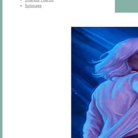
Spionage