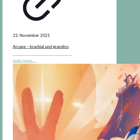
22. November 2021
Arcane – brachial und grandios
mehr lesen ...