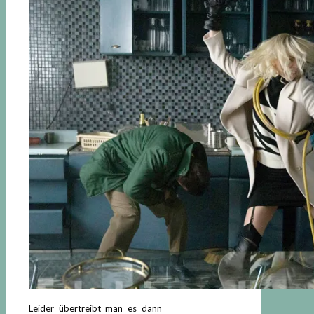
Leider übertreibt man es dann