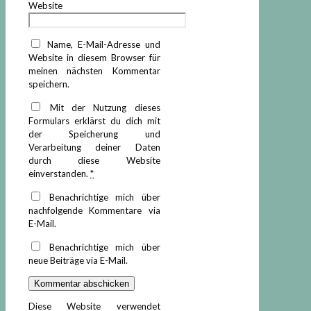
Website
Name, E-Mail-Adresse und
Website in diesem Browser für
meinen nächsten Kommentar
speichern.
Mit der Nutzung dieses
Formulars erklärst du dich mit
der Speicherung und
Verarbeitung deiner Daten
durch diese Website
einverstanden.
*
Benachrichtige mich über
nachfolgende Kommentare via
E-Mail.
Benachrichtige mich über
neue Beiträge via E-Mail.
Diese Website verwendet