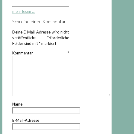
mehr lesen ...
Schreibe einen Kommentar
Deine E-Mail-Adresse wird nicht
veröffentlicht.
Erforderliche
Felder sind mit
*
markiert
Kommentar
*
Name
E-Mail-Adresse