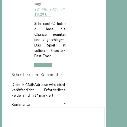
sagt:
22. Mai 2023 um
18:09 Uhr
Sehr cool 🙂 hoffe
du hast die
Chance genutzt
und zugeschlagen.
Das Spiel ist
solider Shooter-
Fast-Food
Antworten
Schreibe einen Kommentar
Deine E-Mail-Adresse wird nicht
veröffentlicht.
Erforderliche
Felder sind mit
*
markiert
Kommentar
*