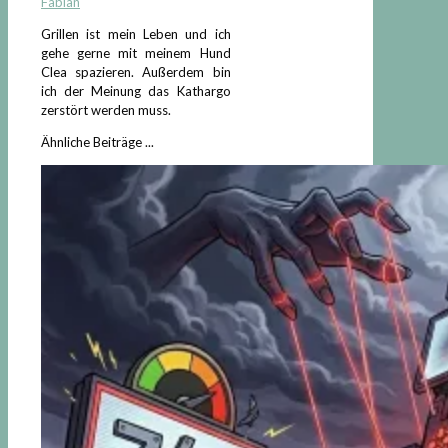
Fabian
Grillen ist mein Leben und ich
gehe gerne mit meinem Hund
Clea spazieren. Außerdem bin
ich der Meinung das Kathargo
zerstört werden muss.
Ähnliche Beiträge ...