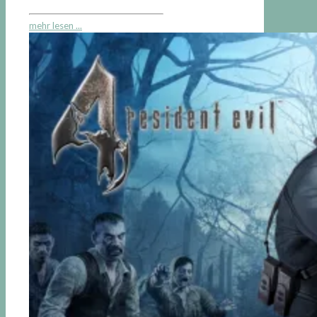
mehr lesen ...