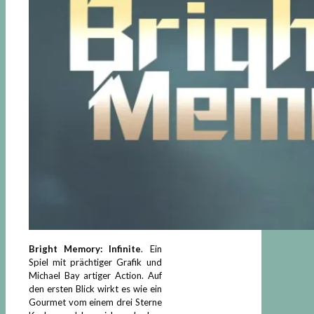
Bright Memory: Infinite
. Ein
Spiel mit prächtiger Grafik und
Michael Bay artiger Action. Auf
den ersten Blick wirkt es wie ein
Gourmet vom einem drei Sterne