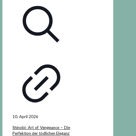
10. April 2026
Shinobi: Art of Vengeance – Die
Perfektion der tödlichen Eleganz