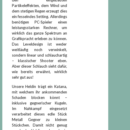
Partikeleffekten, dem Wind und
dem stetigen Regen erzeugt dies
ein fesselndes Setting. Allerdings
benötigen PC-Spieler einen
leistungsstarken Rechner, um
wirklich das ganze Spektrum an
Grafikpracht erleben zu können.
Das Leveldesign ist weder
weitläufig noch verwinkelt,
sondern linear und schlauchartig
– klassischer Shooter eben.
Aber dieser Schlauch sieht dafür,
wie bereits erwähnt, wirklich
sehr gut aus!
Unsere Heldin trägt ein Katana,
mit welchem ihr ankommenden
Schaden blocken könnt –
inklusive gegnerischer Kugeln.
Im Nahkampf eingesetzt
verarbeitet dieses edle Stück
Metall Gegner zu kleinen
Stückchen. Damit nicht genug