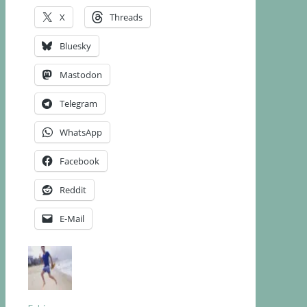
X
Threads
Bluesky
Mastodon
Telegram
WhatsApp
Facebook
Reddit
E-Mail