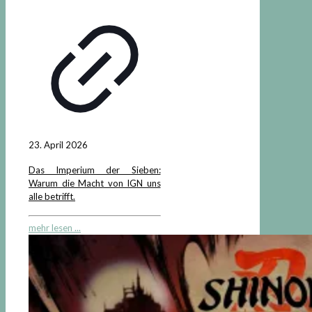
23. April 2026
Das Imperium der Sieben:
Warum die Macht von IGN uns
alle betrifft.
mehr lesen ...