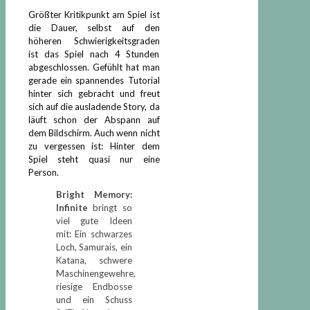
Größter Kritikpunkt am Spiel ist
die Dauer, selbst auf den
höheren Schwierigkeitsgraden
ist das Spiel nach 4 Stunden
abgeschlossen. Gefühlt hat man
gerade ein spannendes Tutorial
hinter sich gebracht und freut
sich auf die ausladende Story, da
läuft schon der Abspann auf
dem Bildschirm.
Auch wenn nicht
zu vergessen ist: Hinter dem
Spiel steht quasi nur eine
Person.
Bright Memory:
Infinite
bringt so
viel gute Ideen
mit: Ein schwarzes
Loch, Samurais, ein
Katana, schwere
Maschinengewehre,
riesige Endbosse
und ein Schuss