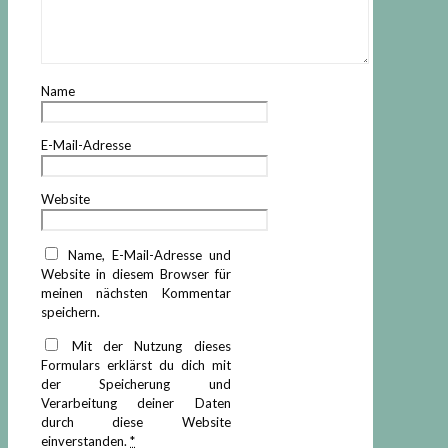
Name
E-Mail-Adresse
Website
Name, E-Mail-Adresse und
Website in diesem Browser für
meinen nächsten Kommentar
speichern.
Mit der Nutzung dieses
Formulars erklärst du dich mit
der Speicherung und
Verarbeitung deiner Daten
durch diese Website
einverstanden.
*