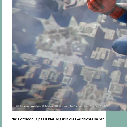
der Fotomodus passt hier sogar in die Geschichte selbst