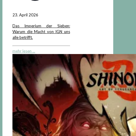
23. April 2026
Das Imperium der Sieben:
Warum die Macht von IGN uns
alle betrifft.
mehr lesen ...