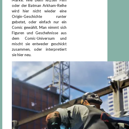
oder der Batman Arkham-Reihe
wird hier nicht wieder eine
Origin-Geschichte runter
gebetet, oder einfach nur ein
Comic gewählt. Man nimmt sich
Figuren und Geschehnisse aus
dem Comic-Universum und
mischt sie entweder geschickt
zusammen, oder interpretiert
sie hier neu.