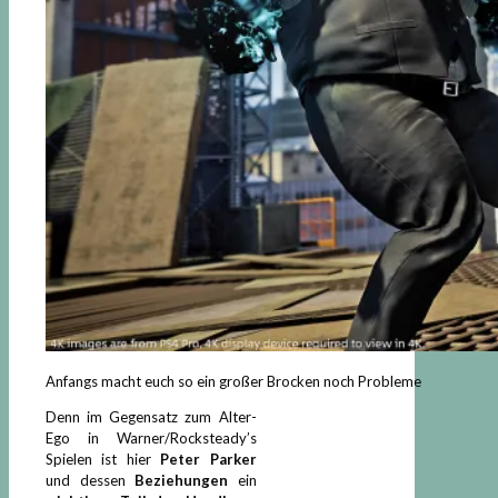
Anfangs macht euch so ein großer Brocken noch Probleme
Denn im Gegensatz zum Alter-
Ego in Warner/Rocksteady’s
Spielen ist hier
Peter Parker
und dessen
Beziehungen
ein