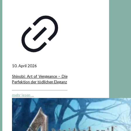
10. April 2026
Shinobi: Art of Vengeance – Die
Perfektion der tödlichen Eleganz
mehr lesen ...