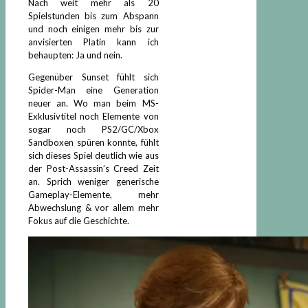
Nach weit mehr als 20
Spielstunden bis zum Abspann
und noch einigen mehr bis zur
anvisierten Platin kann ich
behaupten: Ja und nein.
Gegenüber Sunset fühlt sich
Spider-Man eine Generation
neuer an. Wo man beim MS-
Exklusivtitel noch Elemente von
sogar noch PS2/GC/Xbox
Sandboxen spüren konnte, fühlt
sich dieses Spiel deutlich wie aus
der Post-Assassin’s Creed Zeit
an. Sprich weniger generische
Gameplay-Elemente, mehr
Abwechslung & vor allem mehr
Fokus auf die Geschichte.