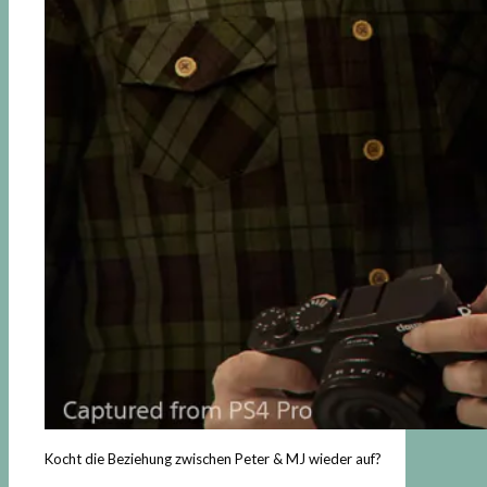
Kocht die Beziehung zwischen Peter & MJ wieder auf?