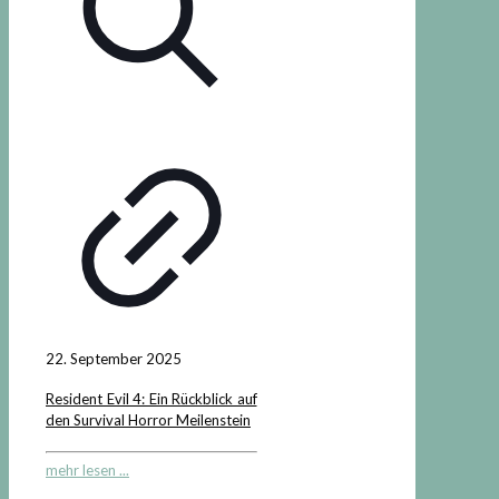
22. September 2025
Resident Evil 4: Ein Rückblick auf
den Survival Horror Meilenstein
mehr lesen ...