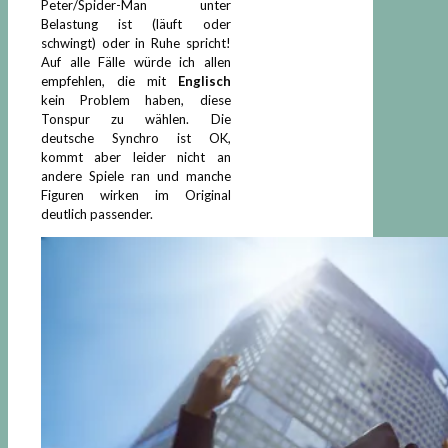
Peter/Spider-Man unter
Belastung ist (läuft oder
schwingt) oder in Ruhe spricht!
Auf alle Fälle würde ich allen
empfehlen, die mit
Englisch
kein Problem haben, diese
Tonspur zu wählen. Die
deutsche Synchro ist OK,
kommt aber leider nicht an
andere Spiele ran und manche
Figuren wirken im Original
deutlich passender.