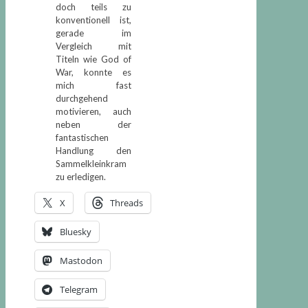
doch teils zu
konventionell ist,
gerade im
Vergleich mit
Titeln wie God of
War, konnte es
mich fast
durchgehend
motivieren, auch
neben der
fantastischen
Handlung den
Sammelkleinkram
zu erledigen.
X
Threads
Bluesky
Mastodon
Telegram