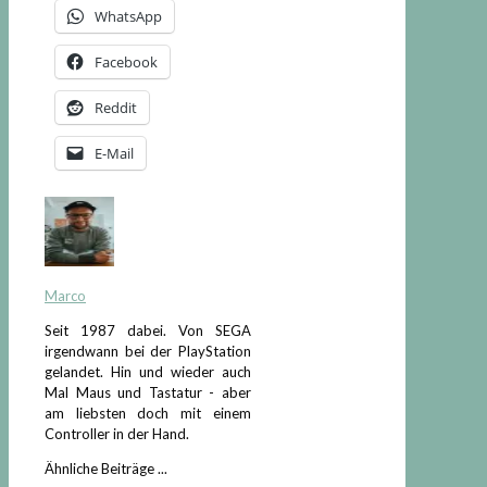
WhatsApp
Facebook
Reddit
E-Mail
Marco
Seit 1987 dabei. Von SEGA
irgendwann bei der PlayStation
gelandet. Hin und wieder auch
Mal Maus und Tastatur - aber
am liebsten doch mit einem
Controller in der Hand.
Ähnliche Beiträge ...