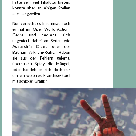
hatte sehr viel Inhalt zu bieten,
konnte aber an einigen Stellen
auch langweilen.
Nun versucht es Insomniac noch
einmal im Open-World-Action-
Genre und
bedient sich
ungeniert dabei an Serien wie
Assassin’s Creed
, oder der
Batman Arkham-Reihe. Haben
sie aus den Fehlern gelernt,
überstrahlt Spidy die Mängel,
oder handelt es sich doch nur
um ein weiteres Franchise-Spiel
mit schicker Grafik?