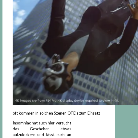
oft kommen in solchen Szenen QTE’s zum Einsatz
Insomniac hat auch hier versucht
das Geschehen etwas
aufzulockern und lässt euch an